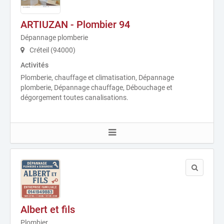
ARTIUZAN - Plombier 94
Dépannage plomberie
Créteil (94000)
Activités
Plomberie, chauffage et climatisation, Dépannage
plomberie, Dépannage chauffage, Débouchage et
dégorgement toutes canalisations.
Albert et fils
Plombier