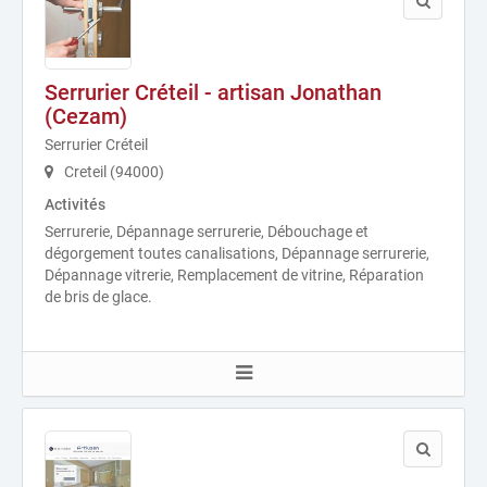
Serrurier Créteil - artisan Jonathan
(Cezam)
Serrurier Créteil
Creteil (94000)
Activités
Serrurerie, Dépannage serrurerie, Débouchage et
dégorgement toutes canalisations, Dépannage serrurerie,
Dépannage vitrerie, Remplacement de vitrine, Réparation
de bris de glace.