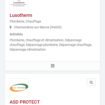
Lusotherm
Plomberie, Chauffage
Chennevières-sur-Marne (94430)
Activités
Plomberie, chauffage et climatisation, Dépannage
chauffage, Dépannage plomberie, Dépannage chauffage,
Dépannage climatisation.
ASD PROTECT