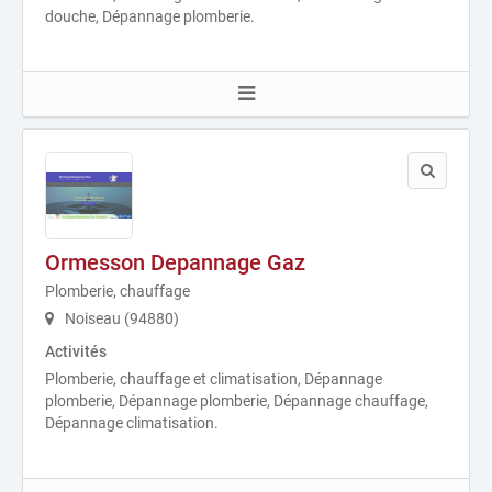
douche, Dépannage plomberie.
Ormesson Depannage Gaz
Plomberie, chauffage
Noiseau (94880)
Activités
Plomberie, chauffage et climatisation, Dépannage
plomberie, Dépannage plomberie, Dépannage chauffage,
Dépannage climatisation.