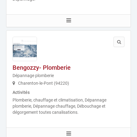
Bengozzy- Plomberie
Dépannage plomberie
Charenton-le-Pont (94220)
Activités
Plomberie, chauffage et climatisation, Dépannage
plomberie, Dépannage chauffage, Débouchage et
dégorgement toutes canalisations.