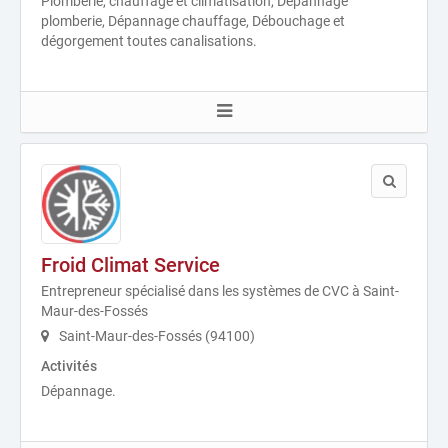
Plomberie, chauffage et climatisation, Dépannage
plomberie, Dépannage chauffage, Débouchage et
dégorgement toutes canalisations.
Froid Climat Service
Entrepreneur spécialisé dans les systèmes de CVC à Saint-
Maur-des-Fossés
Saint-Maur-des-Fossés (94100)
Activités
Dépannage.