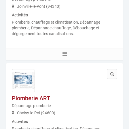
Joinville-le-Pont (94340)
Activités
Plomberie, chauffage et climatisation, Dépannage
plomberie, Dépannage chauffage, Débouchage et
dégorgement toutes canalisations.
Plomberie ART
Dépannage plomberie
Choisy-le-Roi (94600)
Activités
Plomberie, chauffage et climatisation, Dépannage