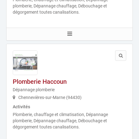
plomberie, Dépannage chauffage, Débouchage et
dégorgement toutes canalisations.
Plomberie Haccoun
Dépannage plomberie
Chennevières-sur-Marne (94430)
Activités
Plomberie, chauffage et climatisation, Dépannage
plomberie, Dépannage chauffage, Débouchage et
dégorgement toutes canalisations.