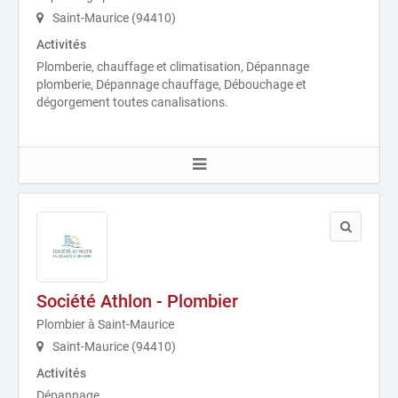
Saint-Maurice (94410)
Activités
Plomberie, chauffage et climatisation, Dépannage
plomberie, Dépannage chauffage, Débouchage et
dégorgement toutes canalisations.
Société Athlon - Plombier
Plombier à Saint-Maurice
Saint-Maurice (94410)
Activités
Dépannage.