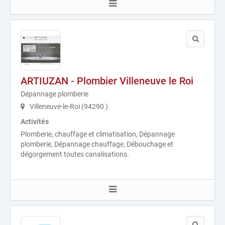
ARTIUZAN - Plombier Villeneuve le Roi
Dépannage plomberie
Villeneuve-le-Roi (94290 )
Activités
Plomberie, chauffage et climatisation, Dépannage
plomberie, Dépannage chauffage, Débouchage et
dégorgement toutes canalisations.