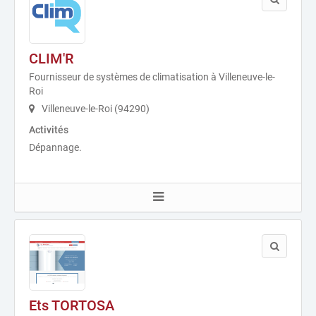
CLIM'R
Fournisseur de systèmes de climatisation à Villeneuve-le-
Roi
Villeneuve-le-Roi (94290)
Activités
Dépannage.
Ets TORTOSA