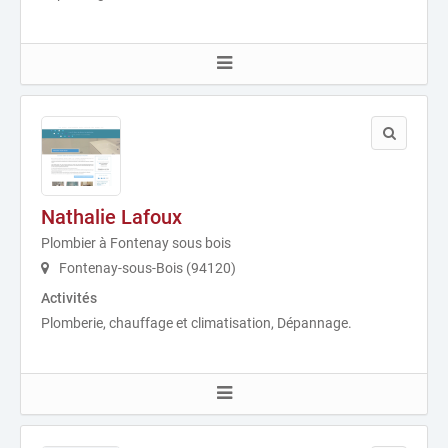
Nathalie Lafoux
Plombier à Fontenay sous bois
Fontenay-sous-Bois (94120)
Activités
Plomberie, chauffage et climatisation, Dépannage.