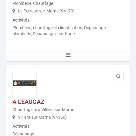
Plomberie, Chauffage
Le Perreux-sur-Marne (94170)
Activités
Plomberie, chauffage et climatisation, Dépannage
plomberie, Dépannage chauffage.
A L'EAUGAZ
Chauffagiste à Villiers-sur-Marne
Villiers-sur-Marne (94350)
Activités
Dépannage.