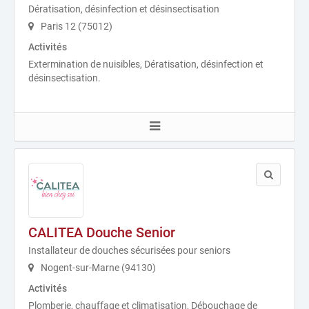
Dératisation, désinfection et désinsectisation
Paris 12 (75012)
Activités
Extermination de nuisibles, Dératisation, désinfection et
désinsectisation.
CALITEA Douche Senior
Installateur de douches sécurisées pour seniors
Nogent-sur-Marne (94130)
Activités
Plomberie, chauffage et climatisation, Débouchage de