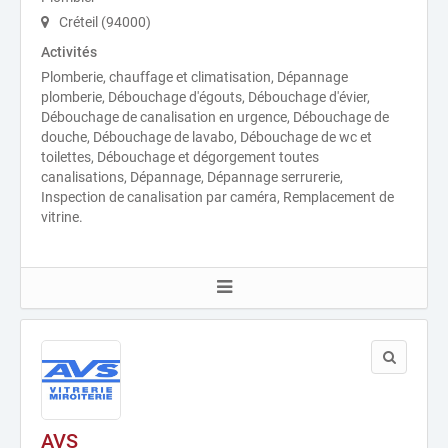
Créteil (94000)
Activités
Plomberie, chauffage et climatisation, Dépannage
plomberie, Débouchage d'égouts, Débouchage d'évier,
Débouchage de canalisation en urgence, Débouchage de
douche, Débouchage de lavabo, Débouchage de wc et
toilettes, Débouchage et dégorgement toutes
canalisations, Dépannage, Dépannage serrurerie,
Inspection de canalisation par caméra, Remplacement de
vitrine.
AVS