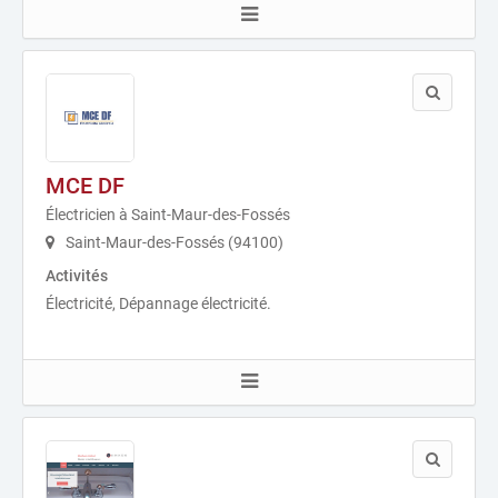
MCE DF
Électricien à Saint-Maur-des-Fossés
Saint-Maur-des-Fossés (94100)
Activités
Électricité, Dépannage électricité.