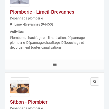
Plomberie - Limeil-Brevannes
Dépannage plomberie
Limeil-Brévannes (94450)
Activités
Plomberie, chauffage et climatisation, Dépannage
plomberie, Dépannage chauffage, Débouchage et
dégorgement toutes canalisations.
Sitbon - Plombier
Dépannage plomberie