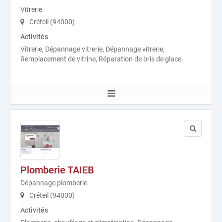
Vitrerie
Créteil (94000)
Activités
Vitrerie, Dépannage vitrerie, Dépannage vitrerie,
Remplacement de vitrine, Réparation de bris de glace.
Plomberie TAIEB
Dépannage plomberie
Créteil (94000)
Activités