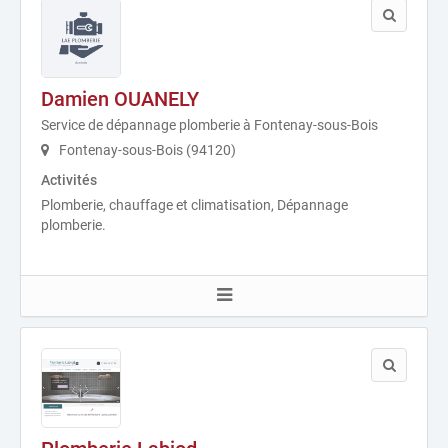
Damien OUANELY
Service de dépannage plomberie à Fontenay-sous-Bois
Fontenay-sous-Bois (94120)
Activités
Plomberie, chauffage et climatisation, Dépannage
plomberie.