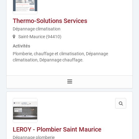
Thermo-Solutions Services
Dépannage climatisation
Saint-Maurice (94410)
Activités
Plomberie, chauffage et climatisation, Dépannage
climatisation, Dépannage chauffage.
LEROY - Plombier Saint Maurice
Dépannage plomberie