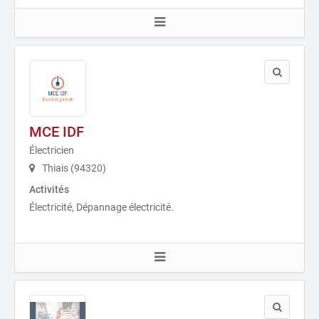
MCE IDF
Électricien
Thiais (94320)
Activités
Électricité, Dépannage électricité.