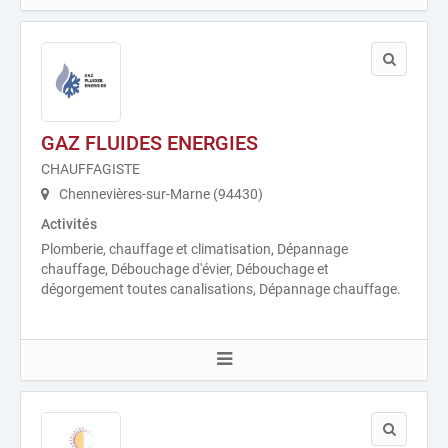
GAZ FLUIDES ENERGIES
CHAUFFAGISTE
Chennevières-sur-Marne (94430)
Activités
Plomberie, chauffage et climatisation, Dépannage
chauffage, Débouchage d'évier, Débouchage et
dégorgement toutes canalisations, Dépannage chauffage.