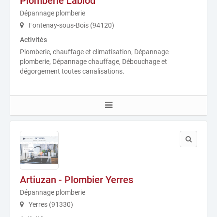
Plomberie Labiod
Dépannage plomberie
Fontenay-sous-Bois (94120)
Activités
Plomberie, chauffage et climatisation, Dépannage
plomberie, Dépannage chauffage, Débouchage et
dégorgement toutes canalisations.
Artiuzan - Plombier Yerres
Dépannage plomberie
Yerres (91330)