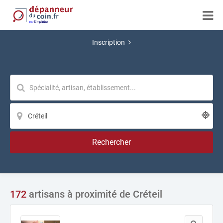
Inscription
Rechercher
172
artisans à proximité de Créteil