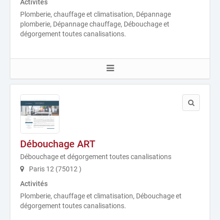
Activités
Plomberie, chauffage et climatisation, Dépannage
plomberie, Dépannage chauffage, Débouchage et
dégorgement toutes canalisations.
Débouchage ART
Débouchage et dégorgement toutes canalisations
Paris 12 (75012 )
Activités
Plomberie, chauffage et climatisation, Débouchage et
dégorgement toutes canalisations.