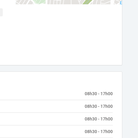
08h30 - 17h00
08h30 - 17h00
08h30 - 17h00
08h30 - 17h00