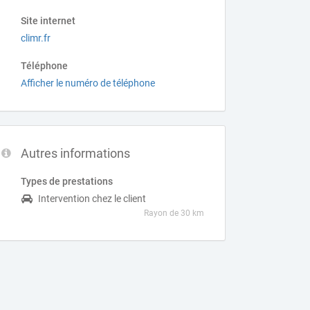
Site internet
climr.fr
Téléphone
Afficher le numéro de téléphone
Autres informations
Types de prestations
Intervention chez le client
Rayon de 30 km