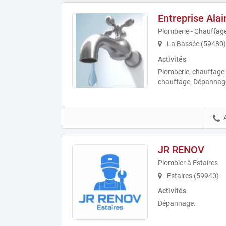
Entreprise Alai
Plomberie - Chauffag
La Bassée (59480)
Activités
Plomberie, chauffage 
chauffage, Dépannage
JR RENOV
Plombier à Estaires
Estaires (59940)
Activités
Dépannage.