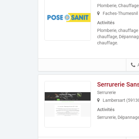
Plomberie, Chauffage
Faches-Thumesnil 
Activités
Plomberie, chauffage 
chauffage, Dépannag
chauffage.
Serrurerie San
Serrurerie
Lambersart (5913
Activités
Serrurerie, Dépannage