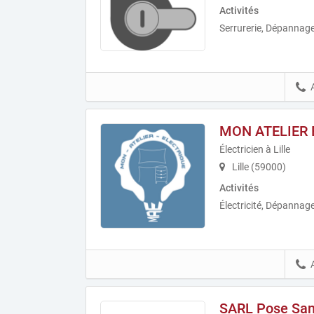
Activités
Serrurerie, Dépannage
MON ATELIER 
Électricien à Lille
Lille (59000)
Activités
Électricité, Dépannage 
SARL Pose San