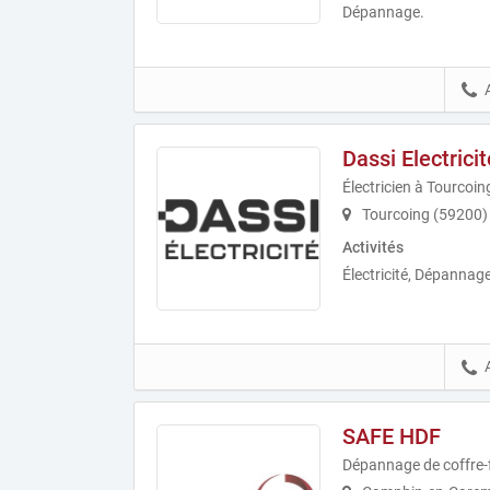
Dépannage.
Dassi Electricit
Électricien à Tourcoin
Tourcoing (59200)
Activités
Électricité, Dépannage 
SAFE HDF
Dépannage de coffre-