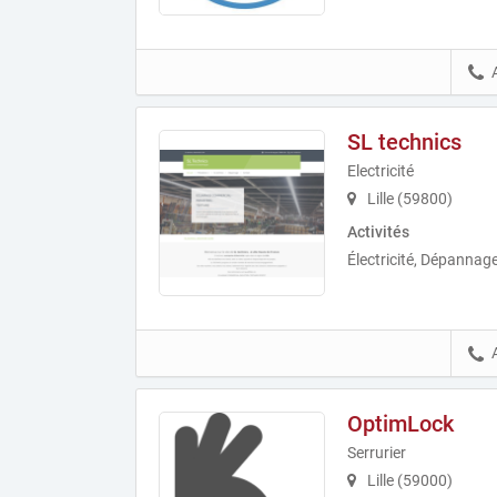
SL technics
Electricité
Lille (59800)
Activités
Électricité, Dépannage 
OptimLock
Serrurier
Lille (59000)