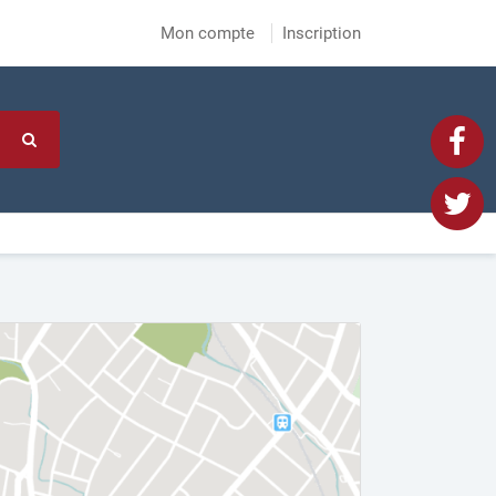
Mon compte
Inscription