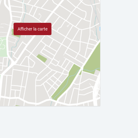
Afficher la carte