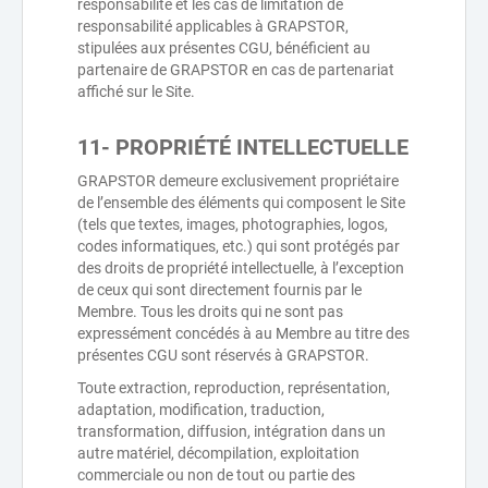
responsabilité et les cas de limitation de
responsabilité applicables à GRAPSTOR,
stipulées aux présentes CGU, bénéficient au
partenaire de GRAPSTOR en cas de partenariat
affiché sur le Site.
11- PROPRIÉTÉ INTELLECTUELLE
GRAPSTOR demeure exclusivement propriétaire
de l’ensemble des éléments qui composent le Site
(tels que textes, images, photographies, logos,
codes informatiques, etc.) qui sont protégés par
des droits de propriété intellectuelle, à l’exception
de ceux qui sont directement fournis par le
Membre. Tous les droits qui ne sont pas
expressément concédés à au Membre au titre des
présentes CGU sont réservés à GRAPSTOR.
Toute extraction, reproduction, représentation,
adaptation, modification, traduction,
transformation, diffusion, intégration dans un
autre matériel, décompilation, exploitation
commerciale ou non de tout ou partie des