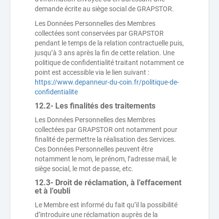
demande écrite au siège social de GRAPSTOR.
Les Données Personnelles des Membres
collectées sont conservées par GRAPSTOR
pendant le temps de la relation contractuelle puis,
jusqu’à 3 ans après la fin de cette relation. Une
politique de confidentialité traitant notamment ce
point est accessible via le lien suivant :
https://www.depanneur-du-coin.fr/politique-de-
confidentialite
12.2- Les finalités des traitements
Les Données Personnelles des Membres
collectées par GRAPSTOR ont notamment pour
finalité de permettre la réalisation des Services.
Ces Données Personnelles peuvent être
notamment le nom, le prénom, l’adresse mail, le
siège social, le mot de passe, etc.
12.3- Droit de réclamation, à l’effacement
et à l’oubli
Le Membre est informé du fait qu’il la possibilité
d’introduire une réclamation auprès de la