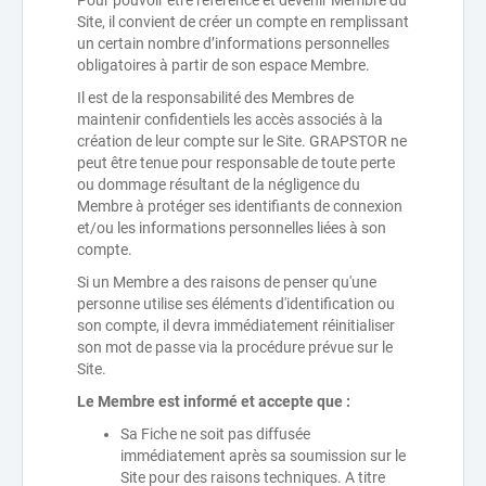
Pour pouvoir être référencé et devenir Membre du
Site, il convient de créer un compte en remplissant
un certain nombre d’informations personnelles
obligatoires à partir de son espace Membre.
Il est de la responsabilité des Membres de
maintenir confidentiels les accès associés à la
création de leur compte sur le Site. GRAPSTOR ne
peut être tenue pour responsable de toute perte
ou dommage résultant de la négligence du
Membre à protéger ses identifiants de connexion
et/ou les informations personnelles liées à son
compte.
Si un Membre a des raisons de penser qu'une
personne utilise ses éléments d'identification ou
son compte, il devra immédiatement réinitialiser
son mot de passe via la procédure prévue sur le
Site.
Le Membre est informé et accepte que :
Sa Fiche ne soit pas diffusée
immédiatement après sa soumission sur le
Site pour des raisons techniques. A titre