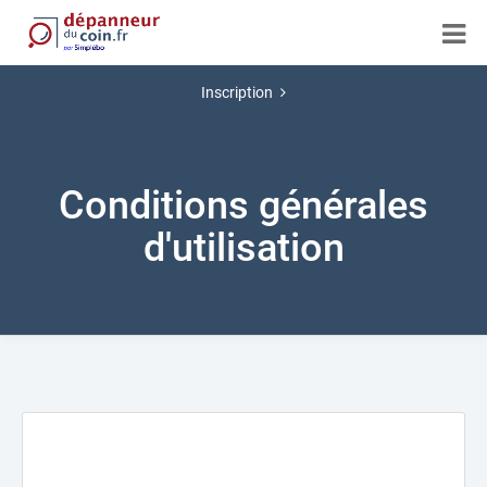
Inscription
Conditions générales
d'utilisation