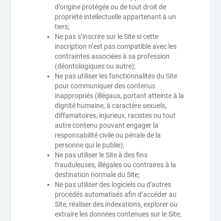
d’origine protégée ou de tout droit de
propriété intellectuelle appartenant à un
tiers;
Ne pas s’inscrire sur le Site si cette
inscription n’est pas compatible avec les
contraintes associées à sa profession
(déontologiques ou autre);
Ne pas utiliser les fonctionnalités du Site
pour communiquer des contenus
inappropriés (illégaux, portant atteinte à la
dignité humaine, à caractère sexuels,
diffamatoires, injurieux, racistes ou tout
autre contenu pouvant engager la
responsabilité civile ou pénale de la
personne qui le publie);
Ne pas utiliser le Site à des fins
frauduleuses, illégales ou contraires à la
destination normale du Site;
Ne pas utiliser des logiciels ou d'autres
procédés automatisés afin d’accéder au
Site, réaliser des indexations, explorer ou
extraire les données contenues sur le Site;