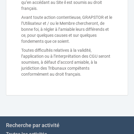
qu’en accédant au Site il est soumis au droit
français.
Avant toute action contentieuse, GRAPSTOR et le
l’Utilisateur et / ou le Membre chercheront, de
bonne foi, à régler à l’amiable leurs différends et
ce, pour quelques causes et sur quelques
fondements que ce soient.
Toutes difficultés relatives à la validité,
l’application ou à l’interprétation des CGU seront
soumises, à défaut d’accord amiable, à la
juridiction des Tribunaux compétents
conformément au droit français.
Recherche par activité