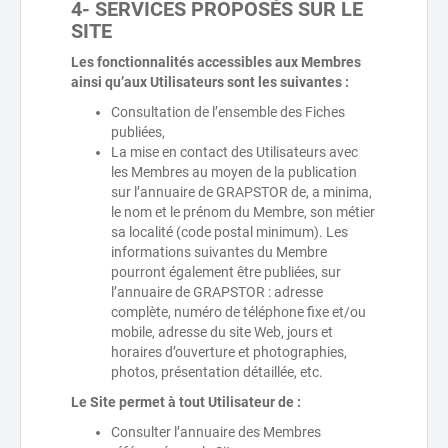
4- SERVICES PROPOSÉS SUR LE
SITE
Les fonctionnalités accessibles aux Membres
ainsi qu’aux Utilisateurs sont les suivantes :
Consultation de l’ensemble des Fiches
publiées,
La mise en contact des Utilisateurs avec
les Membres au moyen de la publication
sur l’annuaire de GRAPSTOR de, a minima,
le nom et le prénom du Membre, son métier
sa localité (code postal minimum). Les
informations suivantes du Membre
pourront également être publiées, sur
l’annuaire de GRAPSTOR : adresse
complète, numéro de téléphone fixe et/ou
mobile, adresse du site Web, jours et
horaires d’ouverture et photographies,
photos, présentation détaillée, etc.
Le Site permet à tout Utilisateur de :
Consulter l’annuaire des Membres