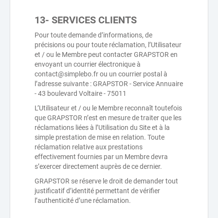
13- SERVICES CLIENTS
Pour toute demande d’informations, de
précisions ou pour toute réclamation, l’Utilisateur
et / ou le Membre peut contacter GRAPSTOR en
envoyant un courrier électronique à
contact@simplebo.fr ou un courrier postal à
l’adresse suivante : GRAPSTOR - Service Annuaire
- 43 boulevard Voltaire - 75011
L’Utilisateur et / ou le Membre reconnaît toutefois
que GRAPSTOR n’est en mesure de traiter que les
réclamations liées à l’Utilisation du Site et à la
simple prestation de mise en relation. Toute
réclamation relative aux prestations
effectivement fournies par un Membre devra
s’exercer directement auprès de ce dernier.
GRAPSTOR se réserve le droit de demander tout
justificatif d’identité permettant de vérifier
l’authenticité d’une réclamation.