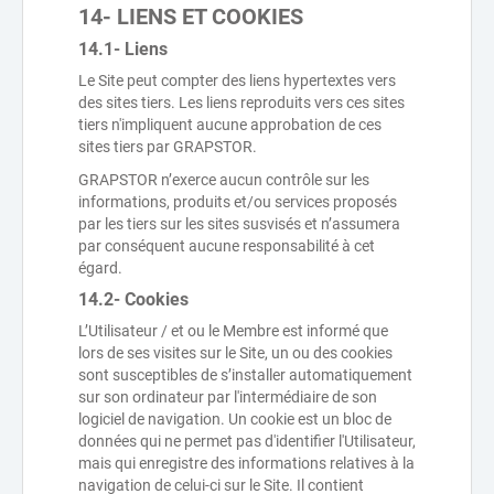
14- LIENS ET COOKIES
14.1- Liens
Le Site peut compter des liens hypertextes vers
des sites tiers. Les liens reproduits vers ces sites
tiers n'impliquent aucune approbation de ces
sites tiers par GRAPSTOR.
GRAPSTOR n’exerce aucun contrôle sur les
informations, produits et/ou services proposés
par les tiers sur les sites susvisés et n’assumera
par conséquent aucune responsabilité à cet
égard.
14.2- Cookies
L’Utilisateur / et ou le Membre est informé que
lors de ses visites sur le Site, un ou des cookies
sont susceptibles de s’installer automatiquement
sur son ordinateur par l'intermédiaire de son
logiciel de navigation. Un cookie est un bloc de
données qui ne permet pas d'identifier l'Utilisateur,
mais qui enregistre des informations relatives à la
navigation de celui-ci sur le Site. Il contient