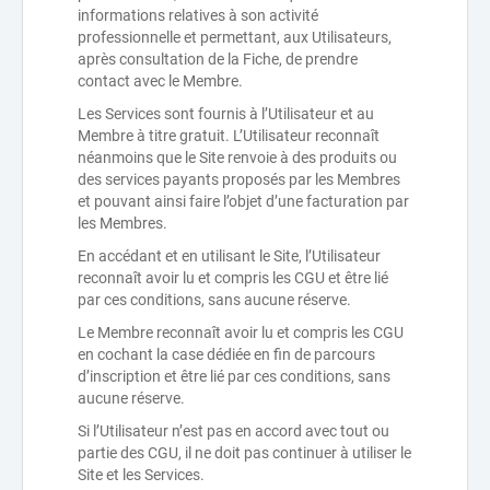
informations relatives à son activité
professionnelle et permettant, aux Utilisateurs,
après consultation de la Fiche, de prendre
contact avec le Membre.
Les Services sont fournis à l’Utilisateur et au
Membre à titre gratuit. L’Utilisateur reconnaît
néanmoins que le Site renvoie à des produits ou
des services payants proposés par les Membres
et pouvant ainsi faire l’objet d’une facturation par
les Membres.
En accédant et en utilisant le Site, l’Utilisateur
reconnaît avoir lu et compris les CGU et être lié
par ces conditions, sans aucune réserve.
Le Membre reconnaît avoir lu et compris les CGU
en cochant la case dédiée en fin de parcours
d’inscription et être lié par ces conditions, sans
aucune réserve.
Si l’Utilisateur n’est pas en accord avec tout ou
partie des CGU, il ne doit pas continuer à utiliser le
Site et les Services.