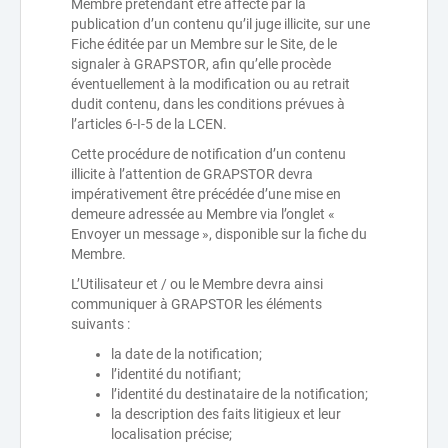
Membre prétendant être affecté par la
publication d’un contenu qu’il juge illicite, sur une
Fiche éditée par un Membre sur le Site, de le
signaler à GRAPSTOR, afin qu’elle procède
éventuellement à la modification ou au retrait
dudit contenu, dans les conditions prévues à
l’articles 6-I-5 de la LCEN.
Cette procédure de notification d’un contenu
illicite à l’attention de GRAPSTOR devra
impérativement être précédée d’une mise en
demeure adressée au Membre via l’onglet «
Envoyer un message », disponible sur la fiche du
Membre.
L’Utilisateur et / ou le Membre devra ainsi
communiquer à GRAPSTOR les éléments
suivants :
la date de la notification;
l’identité du notifiant;
l’identité du destinataire de la notification;
la description des faits litigieux et leur
localisation précise;