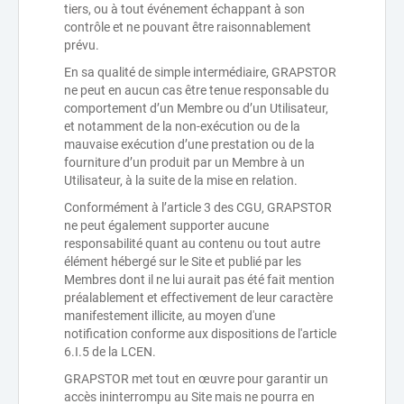
tiers, ou à tout événement échappant à son
contrôle et ne pouvant être raisonnablement
prévu.
En sa qualité de simple intermédiaire, GRAPSTOR
ne peut en aucun cas être tenue responsable du
comportement d’un Membre ou d’un Utilisateur,
et notamment de la non-exécution ou de la
mauvaise exécution d’une prestation ou de la
fourniture d’un produit par un Membre à un
Utilisateur, à la suite de la mise en relation.
Conformément à l’article 3 des CGU, GRAPSTOR
ne peut également supporter aucune
responsabilité quant au contenu ou tout autre
élément hébergé sur le Site et publié par les
Membres dont il ne lui aurait pas été fait mention
préalablement et effectivement de leur caractère
manifestement illicite, au moyen d'une
notification conforme aux dispositions de l'article
6.I.5 de la LCEN.
GRAPSTOR met tout en œuvre pour garantir un
accès ininterrompu au Site mais ne pourra en