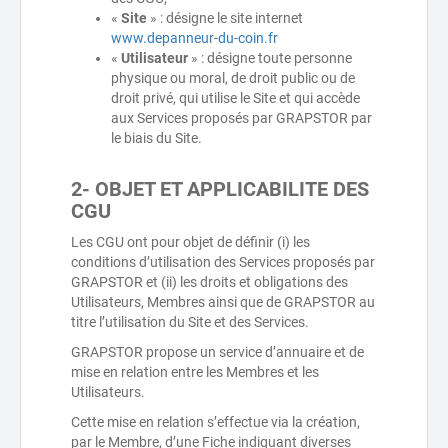
«
Site
» : désigne le site internet
www.depanneur-du-coin.fr
«
Utilisateur
» : désigne toute personne
physique ou moral, de droit public ou de
droit privé, qui utilise le Site et qui accède
aux Services proposés par GRAPSTOR par
le biais du Site.
2- OBJET ET APPLICABILITE DES
CGU
Les CGU ont pour objet de définir (i) les
conditions d’utilisation des Services proposés par
GRAPSTOR et (ii) les droits et obligations des
Utilisateurs, Membres ainsi que de GRAPSTOR au
titre l’utilisation du Site et des Services.
GRAPSTOR propose un service d’annuaire et de
mise en relation entre les Membres et les
Utilisateurs.
Cette mise en relation s’effectue via la création,
par le Membre, d’une Fiche indiquant diverses