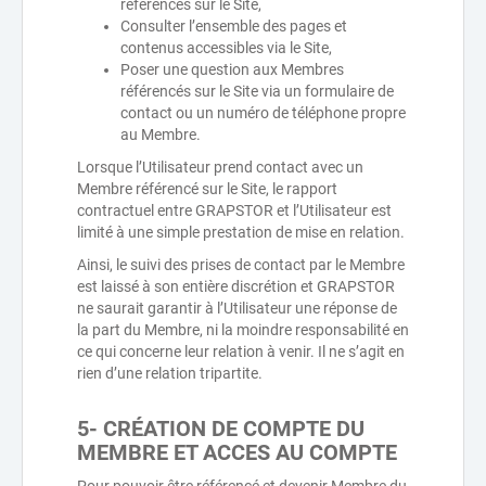
référencés sur le Site,
Consulter l’ensemble des pages et
contenus accessibles via le Site,
Poser une question aux Membres
référencés sur le Site via un formulaire de
contact ou un numéro de téléphone propre
au Membre.
Lorsque l’Utilisateur prend contact avec un
Membre référencé sur le Site, le rapport
contractuel entre GRAPSTOR et l’Utilisateur est
limité à une simple prestation de mise en relation.
Ainsi, le suivi des prises de contact par le Membre
est laissé à son entière discrétion et GRAPSTOR
ne saurait garantir à l’Utilisateur une réponse de
la part du Membre, ni la moindre responsabilité en
ce qui concerne leur relation à venir. Il ne s’agit en
rien d’une relation tripartite.
5- CRÉATION DE COMPTE DU
MEMBRE ET ACCES AU COMPTE