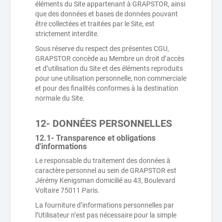
éléments du Site appartenant à GRAPSTOR, ainsi
que des données et bases de données pouvant
être collectées et traitées par le Site, est
strictement interdite.
Sous réserve du respect des présentes CGU,
GRAPSTOR concède au Membre un droit d’accès
et d’utilisation du Site et des éléments reproduits
pour une utilisation personnelle, non commerciale
et pour des finalités conformes à la destination
normale du Site.
12- DONNÉES PERSONNELLES
12.1- Transparence et obligations
d'informations
Le responsable du traitement des données à
caractère personnel au sein de GRAPSTOR est
Jérémy Kenigsman domicilié au 43, Boulevard
Voltaire 75011 Paris.
La fourniture d’informations personnelles par
l’Utilisateur n’est pas nécessaire pour la simple