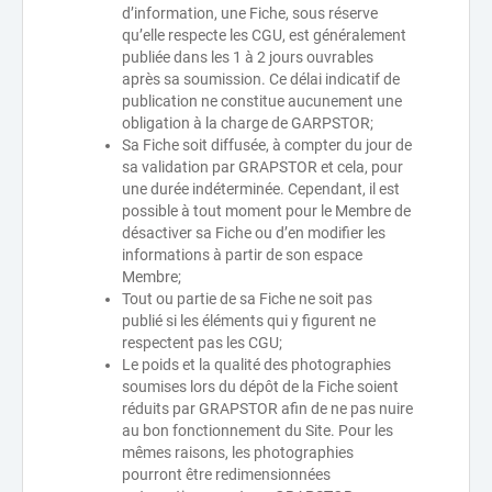
d’information, une Fiche, sous réserve
qu’elle respecte les CGU, est généralement
publiée dans les 1 à 2 jours ouvrables
après sa soumission. Ce délai indicatif de
publication ne constitue aucunement une
obligation à la charge de GARPSTOR;
Sa Fiche soit diffusée, à compter du jour de
sa validation par GRAPSTOR et cela, pour
une durée indéterminée. Cependant, il est
possible à tout moment pour le Membre de
désactiver sa Fiche ou d’en modifier les
informations à partir de son espace
Membre;
Tout ou partie de sa Fiche ne soit pas
publié si les éléments qui y figurent ne
respectent pas les CGU;
Le poids et la qualité des photographies
soumises lors du dépôt de la Fiche soient
réduits par GRAPSTOR afin de ne pas nuire
au bon fonctionnement du Site. Pour les
mêmes raisons, les photographies
pourront être redimensionnées