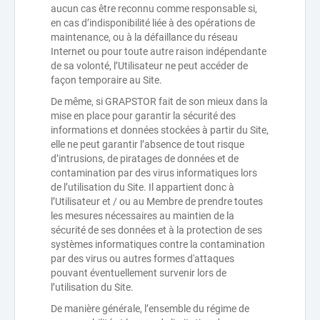
aucun cas être reconnu comme responsable si,
en cas d’indisponibilité liée à des opérations de
maintenance, ou à la défaillance du réseau
Internet ou pour toute autre raison indépendante
de sa volonté, l’Utilisateur ne peut accéder de
façon temporaire au Site.
De même, si GRAPSTOR fait de son mieux dans la
mise en place pour garantir la sécurité des
informations et données stockées à partir du Site,
elle ne peut garantir l’absence de tout risque
d’intrusions, de piratages de données et de
contamination par des virus informatiques lors
de l’utilisation du Site. Il appartient donc à
l’Utilisateur et / ou au Membre de prendre toutes
les mesures nécessaires au maintien de la
sécurité de ses données et à la protection de ses
systèmes informatiques contre la contamination
par des virus ou autres formes d'attaques
pouvant éventuellement survenir lors de
l’utilisation du Site.
De manière générale, l’ensemble du régime de