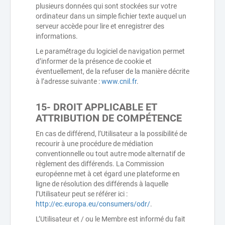
plusieurs données qui sont stockées sur votre
ordinateur dans un simple fichier texte auquel un
serveur accède pour lire et enregistrer des
informations.
Le paramétrage du logiciel de navigation permet
d’informer de la présence de cookie et
éventuellement, de la refuser de la manière décrite
à l’adresse suivante :
www.cnil.fr
.
15- DROIT APPLICABLE ET
ATTRIBUTION DE COMPÉTENCE
En cas de différend, l’Utilisateur a la possibilité de
recourir à une procédure de médiation
conventionnelle ou tout autre mode alternatif de
règlement des différends. La Commission
européenne met à cet égard une plateforme en
ligne de résolution des différends à laquelle
l’Utilisateur peut se référer ici :
http://ec.europa.eu/consumers/odr/
.
L’Utilisateur et / ou le Membre est informé du fait