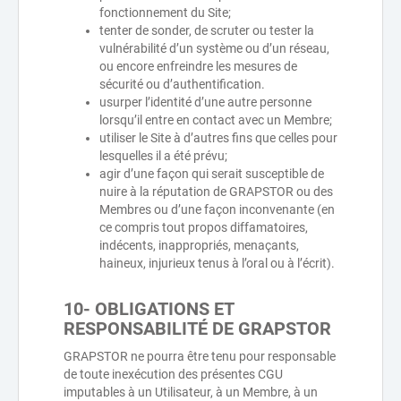
fonctionnement du Site;
tenter de sonder, de scruter ou tester la
vulnérabilité d’un système ou d’un réseau,
ou encore enfreindre les mesures de
sécurité ou d’authentification.
usurper l’identité d’une autre personne
lorsqu’il entre en contact avec un Membre;
utiliser le Site à d’autres fins que celles pour
lesquelles il a été prévu;
agir d’une façon qui serait susceptible de
nuire à la réputation de GRAPSTOR ou des
Membres ou d’une façon inconvenante (en
ce compris tout propos diffamatoires,
indécents, inappropriés, menaçants,
haineux, injurieux tenus à l’oral ou à l’écrit).
10- OBLIGATIONS ET
RESPONSABILITÉ DE GRAPSTOR
GRAPSTOR ne pourra être tenu pour responsable
de toute inexécution des présentes CGU
imputables à un Utilisateur, à un Membre, à un