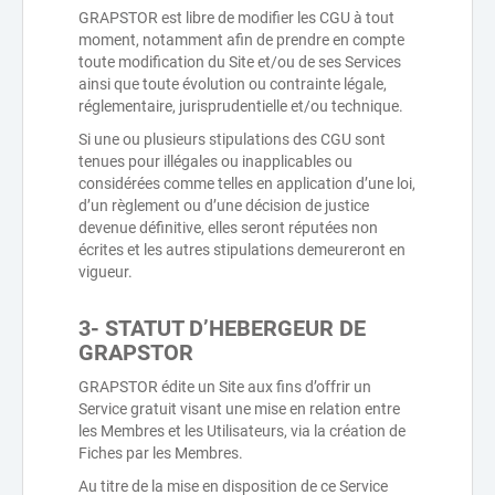
GRAPSTOR est libre de modifier les CGU à tout
moment, notamment afin de prendre en compte
toute modification du Site et/ou de ses Services
ainsi que toute évolution ou contrainte légale,
réglementaire, jurisprudentielle et/ou technique.
Si une ou plusieurs stipulations des CGU sont
tenues pour illégales ou inapplicables ou
considérées comme telles en application d’une loi,
d’un règlement ou d’une décision de justice
devenue définitive, elles seront réputées non
écrites et les autres stipulations demeureront en
vigueur.
3- STATUT D’HEBERGEUR DE
GRAPSTOR
GRAPSTOR édite un Site aux fins d’offrir un
Service gratuit visant une mise en relation entre
les Membres et les Utilisateurs, via la création de
Fiches par les Membres.
Au titre de la mise en disposition de ce Service