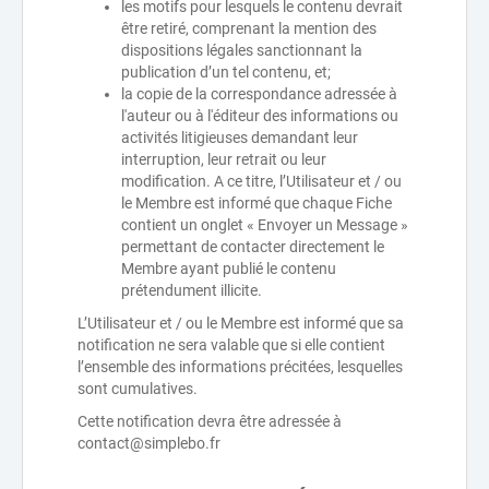
les motifs pour lesquels le contenu devrait
être retiré, comprenant la mention des
dispositions légales sanctionnant la
publication d’un tel contenu, et;
la copie de la correspondance adressée à
l'auteur ou à l'éditeur des informations ou
activités litigieuses demandant leur
interruption, leur retrait ou leur
modification. A ce titre, l’Utilisateur et / ou
le Membre est informé que chaque Fiche
contient un onglet « Envoyer un Message »
permettant de contacter directement le
Membre ayant publié le contenu
prétendument illicite.
L’Utilisateur et / ou le Membre est informé que sa
notification ne sera valable que si elle contient
l’ensemble des informations précitées, lesquelles
sont cumulatives.
Cette notification devra être adressée à
contact@simplebo.fr