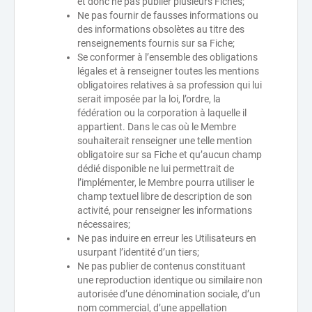
et donc ne pas publier plusieurs Fiches;
Ne pas fournir de fausses informations ou
des informations obsolètes au titre des
renseignements fournis sur sa Fiche;
Se conformer à l’ensemble des obligations
légales et à renseigner toutes les mentions
obligatoires relatives à sa profession qui lui
serait imposée par la loi, l’ordre, la
fédération ou la corporation à laquelle il
appartient. Dans le cas où le Membre
souhaiterait renseigner une telle mention
obligatoire sur sa Fiche et qu’aucun champ
dédié disponible ne lui permettrait de
l’implémenter, le Membre pourra utiliser le
champ textuel libre de description de son
activité, pour renseigner les informations
nécessaires;
Ne pas induire en erreur les Utilisateurs en
usurpant l’identité d’un tiers;
Ne pas publier de contenus constituant
une reproduction identique ou similaire non
autorisée d’une dénomination sociale, d’un
nom commercial, d’une appellation