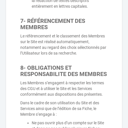
la rédaction de textes descriptifs
entièrement en lettres capitales.
7- RÉFÉRENCEMENT DES
MEMBRES
Le référencement et le classement des Membres
sur le Site est réalisé automatiquement,
notamment au regard des choix sélectionnés par
l’Utilisateur lors de sa recherche.
8- OBLIGATIONS ET
RESPONSABILITE DES MEMBRES
Les Membres s’engagent à respecter les termes
des CGU et à utiliser le Site et les Services
conformément aux dispositions des présentes.
Dans le cadre de son utilisation du Site et des
Services ainsi que de l’édition de sa Fiche, le
Membre s’engage à :
Ne pas ouvrir plus d’un compte sur le Site