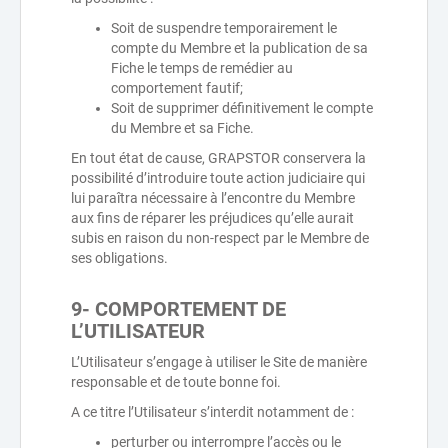
Soit de suspendre temporairement le
compte du Membre et la publication de sa
Fiche le temps de remédier au
comportement fautif;
Soit de supprimer définitivement le compte
du Membre et sa Fiche.
En tout état de cause, GRAPSTOR conservera la
possibilité d’introduire toute action judiciaire qui
lui paraîtra nécessaire à l’encontre du Membre
aux fins de réparer les préjudices qu’elle aurait
subis en raison du non-respect par le Membre de
ses obligations.
9- COMPORTEMENT DE
L’UTILISATEUR
L’Utilisateur s’engage à utiliser le Site de manière
responsable et de toute bonne foi.
A ce titre l’Utilisateur s’interdit notamment de :
perturber ou interrompre l’accès ou le