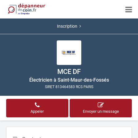
Inscription
MCE DF
Électricien à Saint-Maur-des-Fossés
SIRET 813464583 RCS PARIS
Appeler
Envoyer un message