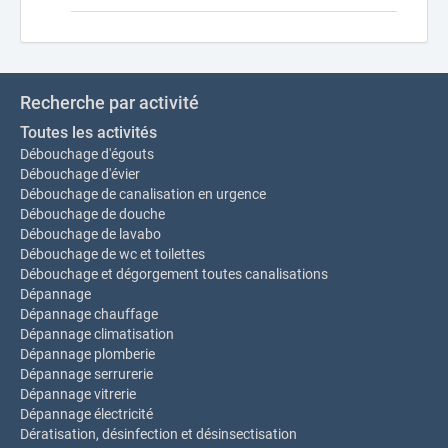
Recherche par activité
Toutes les activités
Débouchage d'égouts
Débouchage d'évier
Débouchage de canalisation en urgence
Débouchage de douche
Débouchage de lavabo
Débouchage de wc et toilettes
Débouchage et dégorgement toutes canalisations
Dépannage
Dépannage chauffage
Dépannage climatisation
Dépannage plomberie
Dépannage serrurerie
Dépannage vitrerie
Dépannage électricité
Dératisation, désinfection et désinsectisation