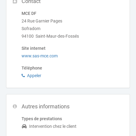
Contact
MCE DF
24 Rue Garnier Pages
Sofradom
94100 Saint-Maur-des-Fossés
Site internet
www.sas-mce.com
Téléphone
Appeler
Autres informations
Types de prestations
Intervention chez le client