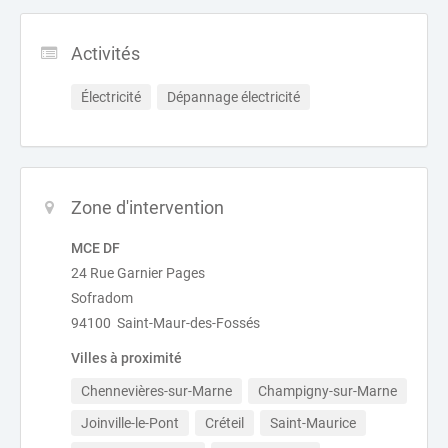
Activités
Électricité
Dépannage électricité
Zone d'intervention
MCE DF
24 Rue Garnier Pages
Sofradom
94100 Saint-Maur-des-Fossés
Villes à proximité
Chennevières-sur-Marne
Champigny-sur-Marne
Joinville-le-Pont
Créteil
Saint-Maurice