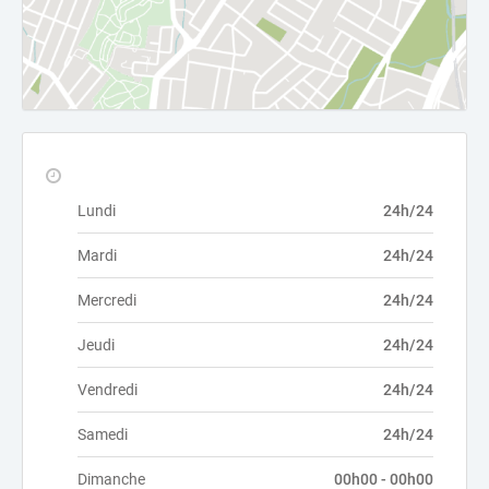
Lundi
24h/24
Mardi
24h/24
Mercredi
24h/24
Jeudi
24h/24
Vendredi
24h/24
Samedi
24h/24
Dimanche
00h00 - 00h00