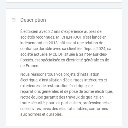
Description
Électricien avec 22 ans d’expérience auprès de
sociétés reconnues, M. CHENTOUF s’est lancé en
indépendant en 2013, bâtissant une relation de
confiance durable avec sa clientèle. Depuis 2024, sa
société actuelle, MCE DF, située à Saint-Maur-des-
Fossés, est spécialisée en électricité générale en Île-
de-France.
Nous réalisons tous vos projets d’installation
électrique, d'installation d'éclairages intérieures et
extérieures, de restauration électrique, de
réparations générales et de pose de borne électrique.
Notre équipe garantit des travaux de qualité, en
toute sécurité, pour les particuliers, professionnels et
collectivités, avec des résultats fiables, conformes
aux normes et durables.