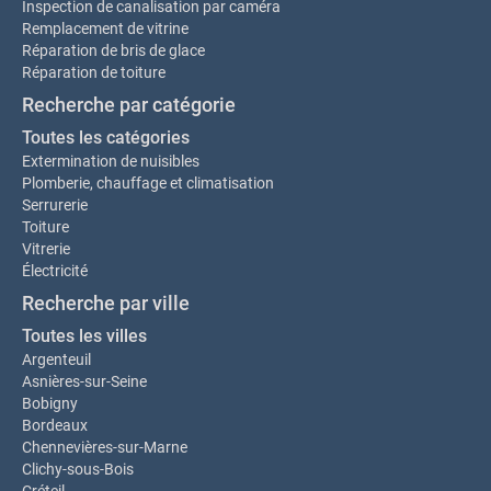
Inspection de canalisation par caméra
Remplacement de vitrine
Réparation de bris de glace
Réparation de toiture
Recherche par catégorie
Toutes les catégories
Extermination de nuisibles
Plomberie, chauffage et climatisation
Serrurerie
Toiture
Vitrerie
Électricité
Recherche par ville
Toutes les villes
Argenteuil
Asnières-sur-Seine
Bobigny
Bordeaux
Chennevières-sur-Marne
Clichy-sous-Bois