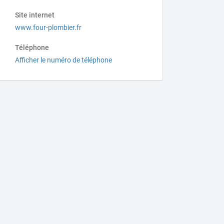
Site internet
www.four-plombier.fr
Téléphone
Afficher le numéro de téléphone