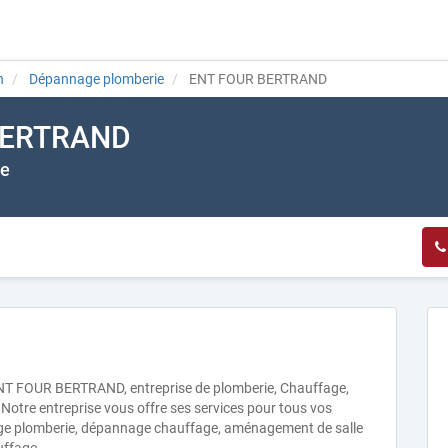
n
Dépannage plomberie
ENT FOUR BERTRAND
BERTRAND
ge
 ENT FOUR BERTRAND, entreprise de plomberie, Chauffage,
 Notre entreprise vous offre ses services pour tous vos
age plomberie, dépannage chauffage, aménagement de salle