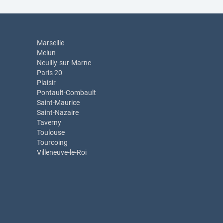
Marseille
Melun
Neuilly-sur-Marne
Paris 20
Plaisir
Pontault-Combault
Saint-Maurice
Saint-Nazaire
Taverny
Toulouse
Tourcoing
Villeneuve-le-Roi