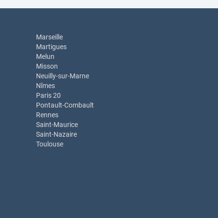
Marseille
Martigues
Melun
Misson
Neuilly-sur-Marne
Nîmes
Paris 20
Pontault-Combault
Rennes
Saint-Maurice
Saint-Nazaire
Toulouse