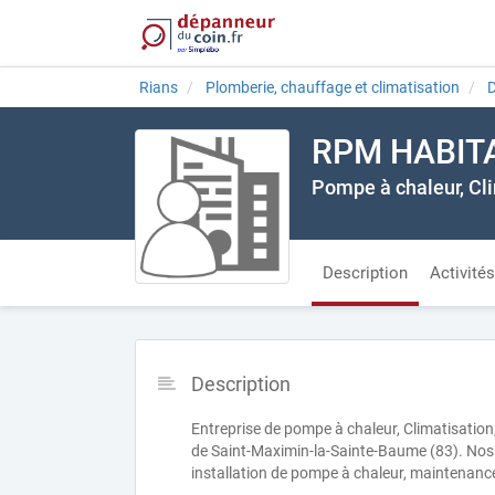
Rians
Plomberie, chauffage et climatisation
RPM HABIT
Pompe à chaleur, Cl
Description
Activités
Description
Entreprise de pompe à chaleur, Climatisation
de Saint-Maximin-la-Sainte-Baume (83). Nos a
installation de pompe à chaleur, maintenanc