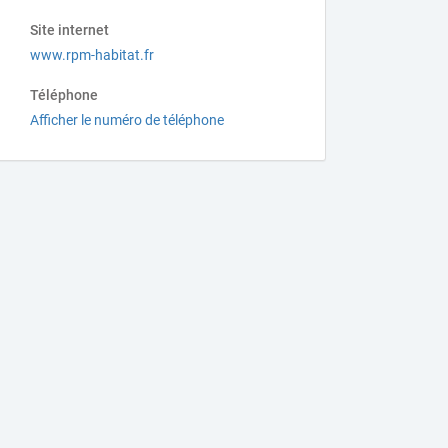
Site internet
www.rpm-habitat.fr
Téléphone
Afficher le numéro de téléphone