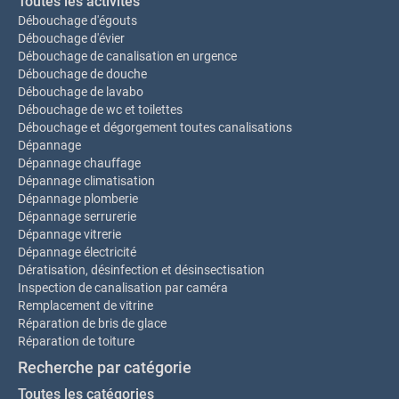
Toutes les activités
Débouchage d'égouts
Débouchage d'évier
Débouchage de canalisation en urgence
Débouchage de douche
Débouchage de lavabo
Débouchage de wc et toilettes
Débouchage et dégorgement toutes canalisations
Dépannage
Dépannage chauffage
Dépannage climatisation
Dépannage plomberie
Dépannage serrurerie
Dépannage vitrerie
Dépannage électricité
Dératisation, désinfection et désinsectisation
Inspection de canalisation par caméra
Remplacement de vitrine
Réparation de bris de glace
Réparation de toiture
Recherche par catégorie
Toutes les catégories