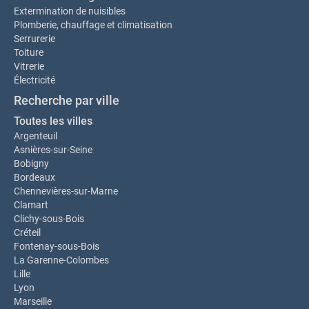
Extermination de nuisibles
Plomberie, chauffage et climatisation
Serrurerie
Toiture
Vitrerie
Électricité
Recherche par ville
Toutes les villes
Argenteuil
Asnières-sur-Seine
Bobigny
Bordeaux
Chennevières-sur-Marne
Clamart
Clichy-sous-Bois
Créteil
Fontenay-sous-Bois
La Garenne-Colombes
Lille
Lyon
Marseille