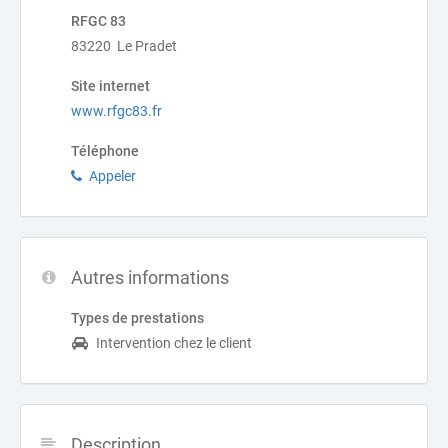
RFGC 83
83220 Le Pradet
Site internet
www.rfgc83.fr
Téléphone
Appeler
Autres informations
Types de prestations
Intervention chez le client
Description