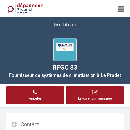
Inscription
RFGC 83
Fournisseur de systèmes de climatisation à Le Pradet
Appeler
Envoyer un message
Contact