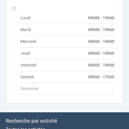
Lundi
09h00 - 19h00
Mardi
09h00 - 19h00
Mercredi
09h00 - 19h00
Jeudi
09h00 - 19h00
Vendredi
09h00 - 19h00
Samedi
09h00 - 17h00
Dimanche
-
Recherche par activité