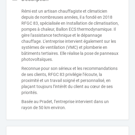
Rémi est un artisan chauffagiste et climaticien
depuis de nombreuses années, il a fondé en 2018
RFGC 83, spécialisée en Installation de climatisation,
pompes à chaleur, Ballon ECS thermodynamique. Il
gère l'assistance technique et le dépannage
chauffage. L’entreprise intervient également sur les
systèmes de ventilation (VMC) et plomberie en
bâtiments tertiaires. Elle réalise la pose de panneaux
photovoltaïques.
Reconnue pour son sérieux et les recommandations
de ses clients, RFGC 83 privilégie l’écoute, la
proximité et un travail soigné et personnalisé, en
plaçant toujours l’intérêt du client au cœur de ses
priorités.
Basée au Pradet, l’entreprise intervient dans un
rayon de 50 km environ.