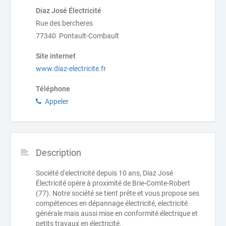
Diaz José Électricité
Rue des bercheres
77340 Pontault-Combault
Site internet
www.diaz-electricite.fr
Téléphone
Appeler
Description
Société d'electricité depuis 10 ans, Diaz José
Électricité opère à proximité de Brie-Comte-Robert
(77). Notre société se tient prête et vous propose ses
compétences en dépannage électricité, electricité
générale mais aussi mise en conformité électrique et
petits travaux en électricité.