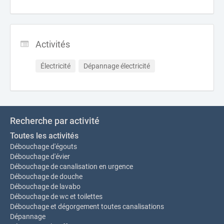
Activités
Électricité
Dépannage électricité
Recherche par activité
Toutes les activités
Débouchage d'égouts
Débouchage d'évier
Débouchage de canalisation en urgence
Débouchage de douche
Débouchage de lavabo
Débouchage de wc et toilettes
Débouchage et dégorgement toutes canalisations
Dépannage