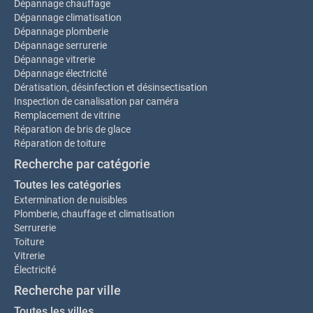
Dépannage chauffage
Dépannage climatisation
Dépannage plomberie
Dépannage serrurerie
Dépannage vitrerie
Dépannage électricité
Dératisation, désinfection et désinsectisation
Inspection de canalisation par caméra
Remplacement de vitrine
Réparation de bris de glace
Réparation de toiture
Recherche par catégorie
Toutes les catégories
Extermination de nuisibles
Plomberie, chauffage et climatisation
Serrurerie
Toiture
Vitrerie
Électricité
Recherche par ville
Toutes les villes