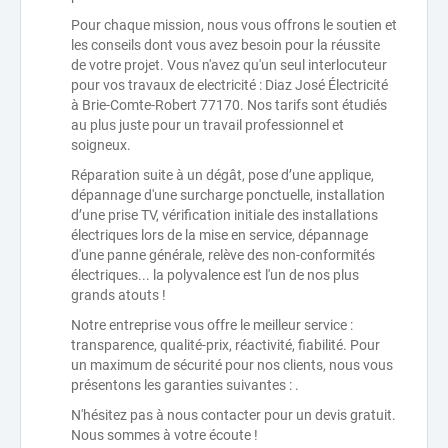
Pour chaque mission, nous vous offrons le soutien et
les conseils dont vous avez besoin pour la réussite
de votre projet. Vous n'avez qu'un seul interlocuteur
pour vos travaux de electricité : Diaz José Électricité
à Brie-Comte-Robert 77170. Nos tarifs sont étudiés
au plus juste pour un travail professionnel et
soigneux.
Réparation suite à un dégât, pose d’une applique,
dépannage d'une surcharge ponctuelle, installation
d’une prise TV, vérification initiale des installations
électriques lors de la mise en service, dépannage
d'une panne générale, relève des non-conformités
électriques... la polyvalence est l'un de nos plus
grands atouts !
Notre entreprise vous offre le meilleur service :
transparence, qualité-prix, réactivité, fiabilité. Pour
un maximum de sécurité pour nos clients, nous vous
présentons les garanties suivantes : .
N'hésitez pas à nous contacter pour un devis gratuit.
Nous sommes à votre écoute !