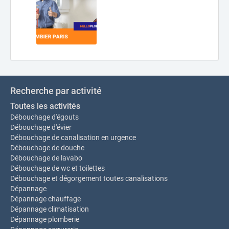
Recherche par activité
Toutes les activités
Débouchage d'égouts
Débouchage d'évier
Débouchage de canalisation en urgence
Débouchage de douche
Débouchage de lavabo
Débouchage de wc et toilettes
Débouchage et dégorgement toutes canalisations
Dépannage
Dépannage chauffage
Dépannage climatisation
Dépannage plomberie