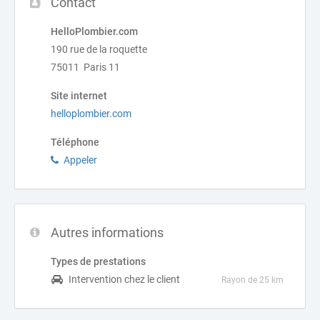
Contact
HelloPlombier.com
190 rue de la roquette
75011 Paris 11
Site internet
helloplombier.com
Téléphone
Appeler
Autres informations
Types de prestations
Intervention chez le client
Rayon de 25 km