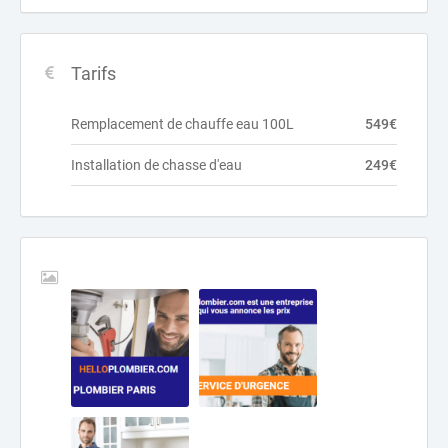
Tarifs
Remplacement de chauffe eau 100L
549€
Installation de chasse d'eau
249€