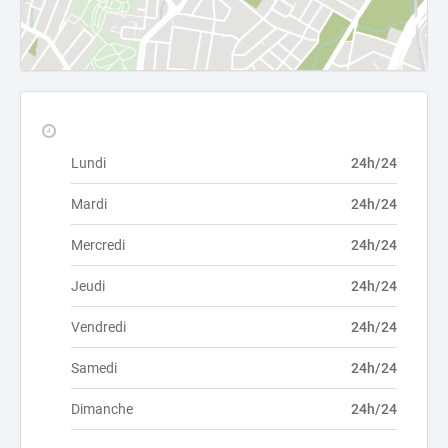
Lundi
24h/24
Mardi
24h/24
Mercredi
24h/24
Jeudi
24h/24
Vendredi
24h/24
Samedi
24h/24
Dimanche
24h/24