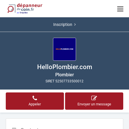
Inscription
HelloPlombier.com
Plombier
SIRET 52507733500012
Appeler
Envoyer un message