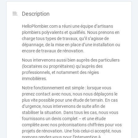
Description
HelloPlombier.com a réuni une équipe d’artisans
plombiers polyvalents et qualifiés. Nous prenons en
charge tous types de travaux, qu’il s’agisse de
dépannage, de la mise en place d’une installation ou
encore de travaux de rénovation.
Nous intervenons aussi bien auprès des particuliers
(locataires ou propriétaires) qu’auprès des
professionnels, et notamment des régies
immobilières.
Notre fonctionnement est simple : lorsque vous
prenez contact avec nous, nous nous déplaçons le
plus vite possible pour une étude de terrain. En cas
d’urgence, nous intervenons de suite afin de
stabiliser la situation. Dans tous les cas, nous vous
fournissons un devis complet – et une étude
complète avec nos préconisations chiffrées pour vos
projets de rénovation. Une fois celui-ci accepté, nous
prenons rendez-vous pour l’intervention à