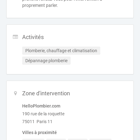
proprement parler.
Activités
Plomberie, chauffage et climatisation
Dépannage plomberie
Zone d'intervention
HelloPlombier.com
190 rue de la roquette
75011 Paris 11
Villes à proximité