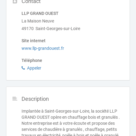
Contact
LLP GRAND OUEST
La Maison Neuve
49170 Saint-Georges-sur-Loire
Site internet
www.llp-grandouest.fr
Téléphone
Appeler
Description
Implantée à Saint-Georges-sur-Loire, la société LLP
GRAND OUEST opère en chauffage bois et granulés .
Notre entreprise est à votre écoute et propose des
services de chaudière à granulés , chauffage, petits
travaux en électricité, poêle à bois et poêle à granulé