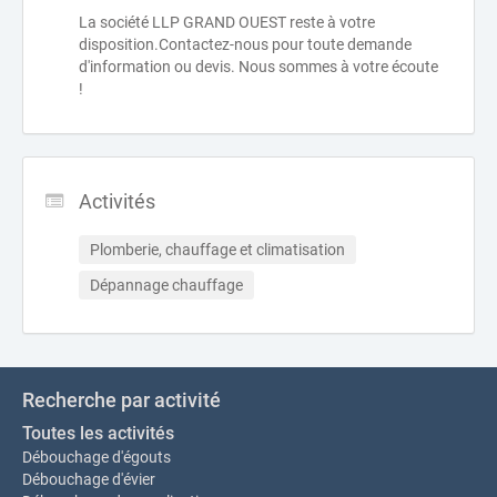
La société LLP GRAND OUEST reste à votre
disposition.Contactez-nous pour toute demande
d'information ou devis. Nous sommes à votre écoute
!
Activités
Plomberie, chauffage et climatisation
Dépannage chauffage
Recherche par activité
Toutes les activités
Débouchage d'égouts
Débouchage d'évier