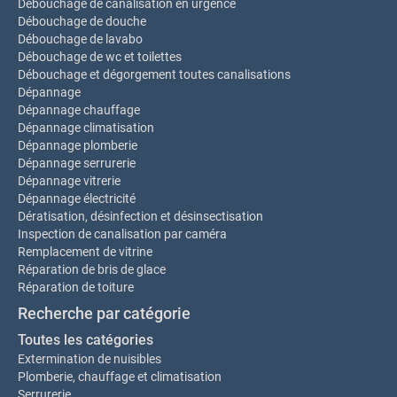
Débouchage de canalisation en urgence
Débouchage de douche
Débouchage de lavabo
Débouchage de wc et toilettes
Débouchage et dégorgement toutes canalisations
Dépannage
Dépannage chauffage
Dépannage climatisation
Dépannage plomberie
Dépannage serrurerie
Dépannage vitrerie
Dépannage électricité
Dératisation, désinfection et désinsectisation
Inspection de canalisation par caméra
Remplacement de vitrine
Réparation de bris de glace
Réparation de toiture
Recherche par catégorie
Toutes les catégories
Extermination de nuisibles
Plomberie, chauffage et climatisation
Serrurerie