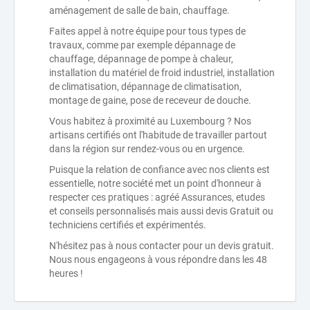
aménagement de salle de bain, chauffage.
Faites appel à notre équipe pour tous types de
travaux, comme par exemple dépannage de
chauffage, dépannage de pompe à chaleur,
installation du matériel de froid industriel, installation
de climatisation, dépannage de climatisation,
montage de gaine, pose de receveur de douche.
Vous habitez à proximité au Luxembourg ? Nos
artisans certifiés ont l'habitude de travailler partout
dans la région sur rendez-vous ou en urgence.
Puisque la relation de confiance avec nos clients est
essentielle, notre société met un point d'honneur à
respecter ces pratiques : agréé Assurances, etudes
et conseils personnalisés mais aussi devis Gratuit ou
techniciens certifiés et expérimentés.
N'hésitez pas à nous contacter pour un devis gratuit.
Nous nous engageons à vous répondre dans les 48
heures !