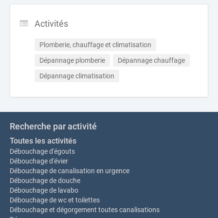
Activités
Plomberie, chauffage et climatisation
Dépannage plomberie
Dépannage chauffage
Dépannage climatisation
Recherche par activité
Toutes les activités
Débouchage d'égouts
Débouchage d'évier
Débouchage de canalisation en urgence
Débouchage de douche
Débouchage de lavabo
Débouchage de wc et toilettes
Débouchage et dégorgement toutes canalisations