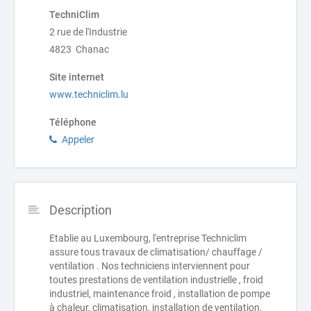
TechniClim
2 rue de l'Industrie
4823 Chanac
Site internet
www.techniclim.lu
Téléphone
Appeler
Description
Etablie au Luxembourg, l'entreprise Techniclim
assure tous travaux de climatisation/ chauffage /
ventilation . Nos techniciens interviennent pour
toutes prestations de ventilation industrielle , froid
industriel, maintenance froid , installation de pompe
à chaleur, climatisation, installation de ventilation,