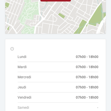
Lundi
07h00 - 18h00
Mardi
07h00 - 18h00
Mercredi
07h00 - 18h00
Jeudi
07h00 - 18h00
Vendredi
07h00 - 18h00
Samedi
-