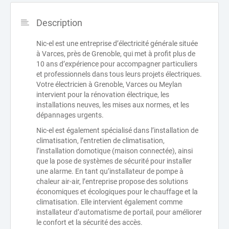
Description
Nic-el est une entreprise d’électricité générale située
à Varces, près de Grenoble, qui met à profit plus de
10 ans d’expérience pour accompagner particuliers
et professionnels dans tous leurs projets électriques.
Votre électricien à Grenoble, Varces ou Meylan
intervient pour la rénovation électrique, les
installations neuves, les mises aux normes, et les
dépannages urgents.
Nic-el est également spécialisé dans l’installation de
climatisation, l’entretien de climatisation,
l’installation domotique (maison connectée), ainsi
que la pose de systèmes de sécurité pour installer
une alarme. En tant qu’installateur de pompe à
chaleur air-air, l’entreprise propose des solutions
économiques et écologiques pour le chauffage et la
climatisation. Elle intervient également comme
installateur d’automatisme de portail, pour améliorer
le confort et la sécurité des accès.