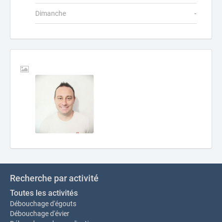
Dimanche
-
Recherche par activité
Toutes les activités
Débouchage d'égouts
Débouchage d'évier