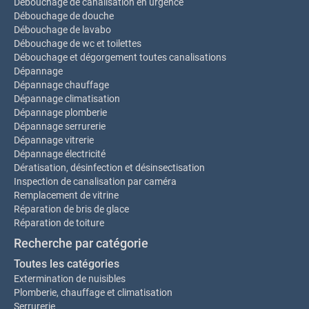
Débouchage de canalisation en urgence
Débouchage de douche
Débouchage de lavabo
Débouchage de wc et toilettes
Débouchage et dégorgement toutes canalisations
Dépannage
Dépannage chauffage
Dépannage climatisation
Dépannage plomberie
Dépannage serrurerie
Dépannage vitrerie
Dépannage électricité
Dératisation, désinfection et désinsectisation
Inspection de canalisation par caméra
Remplacement de vitrine
Réparation de bris de glace
Réparation de toiture
Recherche par catégorie
Toutes les catégories
Extermination de nuisibles
Plomberie, chauffage et climatisation
Serrurerie