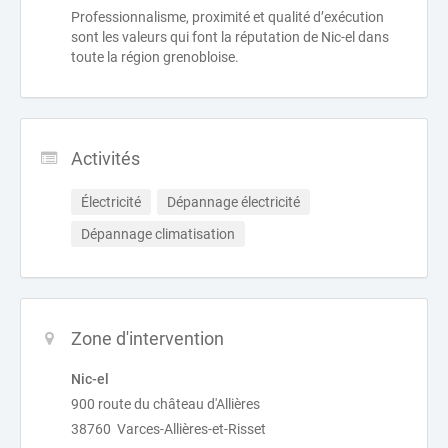
Professionnalisme, proximité et qualité d’exécution
sont les valeurs qui font la réputation de Nic-el dans
toute la région grenobloise.
Activités
Électricité
Dépannage électricité
Dépannage climatisation
Zone d'intervention
Nic-el
900 route du château d'Allières
38760 Varces-Allières-et-Risset