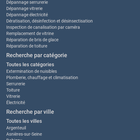
Dépannage serrurerie
Dépannage vitrerie
Dépannage électricité
Dératisation, désinfection et désinsectisation
Inspection de canalisation par caméra
Remplacement de vitrine
Réparation de bris de glace
Réparation de toiture
Recherche par catégorie
Toutes les catégories
Extermination de nuisibles
Plomberie, chauffage et climatisation
Serrurerie
Toiture
Vitrerie
Électricité
Recherche par ville
Toutes les villes
Argenteuil
Asnières-sur-Seine