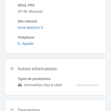
IDEAL PRO
30190 Moussac
Site internet
www.ideal-pro.fr
Téléphone
Appeler
Autres informations
Types de prestations
Intervention chez le client
Rayon de 30 km
Description