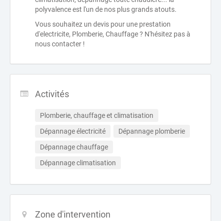
polyvalence est l'un de nos plus grands atouts.
Vous souhaitez un devis pour une prestation
d'electricite, Plomberie, Chauffage ? N'hésitez pas à
nous contacter !
Activités
Plomberie, chauffage et climatisation
Dépannage électricité
Dépannage plomberie
Dépannage chauffage
Dépannage climatisation
Zone d'intervention