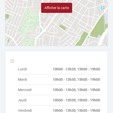
Afficher la carte
Lundi
10h00 - 13h30, 15h00 - 19h00
Mardi
10h00 - 13h30, 15h00 - 19h00
Mercredi
10h00 - 13h30, 15h00 - 19h00
Jeudi
10h00 - 13h30, 15h00 - 19h00
Vendredi
10h00 - 13h30, 15h00 - 19h00