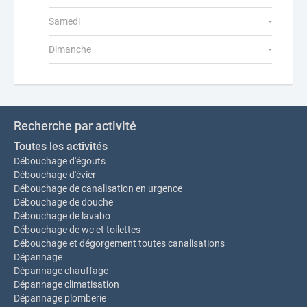
Samedi
-
Dimanche
-
Recherche par activité
Toutes les activités
Débouchage d'égouts
Débouchage d'évier
Débouchage de canalisation en urgence
Débouchage de douche
Débouchage de lavabo
Débouchage de wc et toilettes
Débouchage et dégorgement toutes canalisations
Dépannage
Dépannage chauffage
Dépannage climatisation
Dépannage plomberie