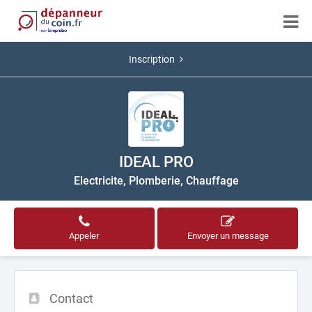
Inscription
IDEAL PRO
Electricite, Plomberie, Chauffage
Appeler
Envoyer un message
Contact