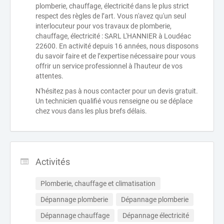
plomberie, chauffage, électricité dans le plus strict
respect des règles de l’art. Vous n'avez qu'un seul
interlocuteur pour vos travaux de plomberie,
chauffage, électricité : SARL L'HANNIER à Loudéac
22600. En activité depuis 16 années, nous disposons
du savoir faire et de l’expertise nécessaire pour vous
offrir un service professionnel à l'hauteur de vos
attentes.
N'hésitez pas à nous contacter pour un devis gratuit.
Un technicien qualifié vous renseigne ou se déplace
chez vous dans les plus brefs délais.
Activités
Plomberie, chauffage et climatisation
Dépannage plomberie
Dépannage plomberie
Dépannage chauffage
Dépannage électricité