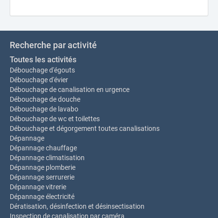
Recherche par activité
Toutes les activités
Débouchage d'égouts
Débouchage d'évier
Débouchage de canalisation en urgence
Débouchage de douche
Débouchage de lavabo
Débouchage de wc et toilettes
Débouchage et dégorgement toutes canalisations
Dépannage
Dépannage chauffage
Dépannage climatisation
Dépannage plomberie
Dépannage serrurerie
Dépannage vitrerie
Dépannage électricité
Dératisation, désinfection et désinsectisation
Inspection de canalisation par caméra