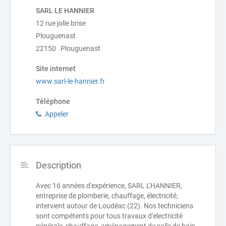
SARL LE HANNIER
12 rue jolie brise
Plouguenast
22150 Plouguenast
Site internet
www.sarl-le-hannier.fr
Téléphone
Appeler
Description
Avec 16 années d'expérience, SARL L'HANNIER,
entreprise de plomberie, chauffage, électricité,
intervient autour de Loudéac (22). Nos techniciens
sont compétents pour tous travaux d'electricité