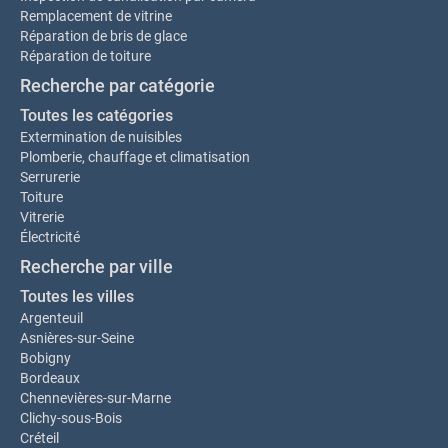
Remplacement de vitrine
Réparation de bris de glace
Réparation de toiture
Recherche par catégorie
Toutes les catégories
Extermination de nuisibles
Plomberie, chauffage et climatisation
Serrurerie
Toiture
Vitrerie
Électricité
Recherche par ville
Toutes les villes
Argenteuil
Asnières-sur-Seine
Bobigny
Bordeaux
Chennevières-sur-Marne
Clichy-sous-Bois
Créteil