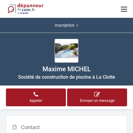
Inscription
Maxime MICHEL
Société de construction de piscine à La Clotte
Appeler
Envoyer un message
Contact