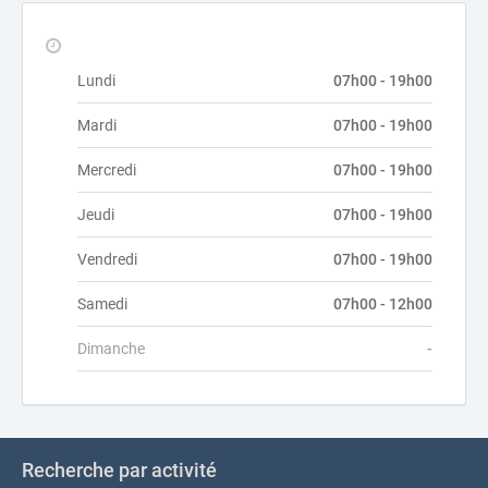
Lundi
07h00 - 19h00
Mardi
07h00 - 19h00
Mercredi
07h00 - 19h00
Jeudi
07h00 - 19h00
Vendredi
07h00 - 19h00
Samedi
07h00 - 12h00
Dimanche
-
Recherche par activité