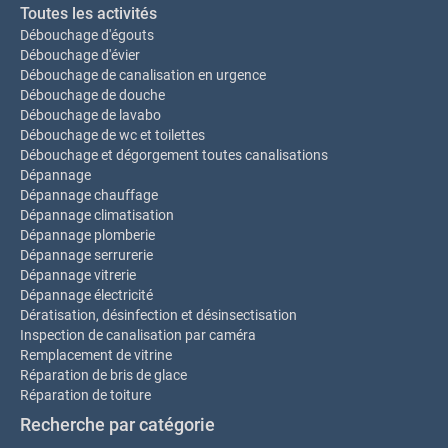
Toutes les activités
Débouchage d'égouts
Débouchage d'évier
Débouchage de canalisation en urgence
Débouchage de douche
Débouchage de lavabo
Débouchage de wc et toilettes
Débouchage et dégorgement toutes canalisations
Dépannage
Dépannage chauffage
Dépannage climatisation
Dépannage plomberie
Dépannage serrurerie
Dépannage vitrerie
Dépannage électricité
Dératisation, désinfection et désinsectisation
Inspection de canalisation par caméra
Remplacement de vitrine
Réparation de bris de glace
Réparation de toiture
Recherche par catégorie