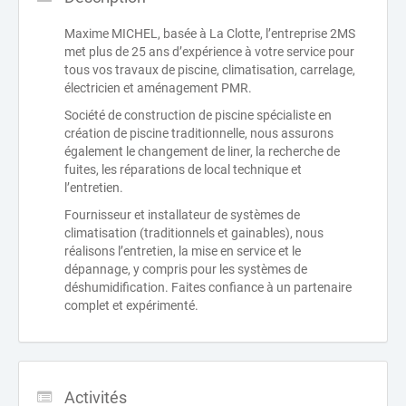
Maxime MICHEL, basée à La Clotte, l’entreprise 2MS
met plus de 25 ans d’expérience à votre service pour
tous vos travaux de piscine, climatisation, carrelage,
électricien et aménagement PMR.
Société de construction de piscine spécialiste en
création de piscine traditionnelle, nous assurons
également le changement de liner, la recherche de
fuites, les réparations de local technique et
l’entretien.
Fournisseur et installateur de systèmes de
climatisation (traditionnels et gainables), nous
réalisons l’entretien, la mise en service et le
dépannage, y compris pour les systèmes de
déshumidification. Faites confiance à un partenaire
complet et expérimenté.
Activités