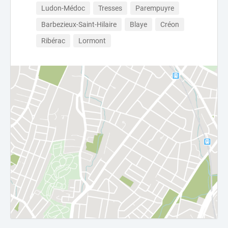
Ludon-Médoc
Tresses
Parempuyre
Barbezieux-Saint-Hilaire
Blaye
Créon
Ribérac
Lormont