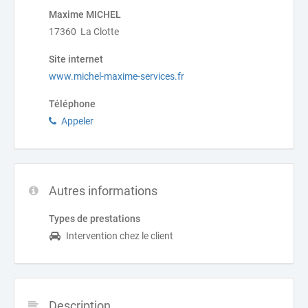
Maxime MICHEL
17360 La Clotte
Site internet
www.michel-maxime-services.fr
Téléphone
Appeler
Autres informations
Types de prestations
Intervention chez le client
Description