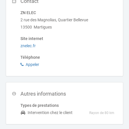
Contact
ZN ELEC
2 rue des Magnolias, Quartier Bellevue
13500 Martigues
Site internet
znelec.fr
Téléphone
Appeler
Autres informations
Types de prestations
Intervention chez le client
Rayon de 80 km