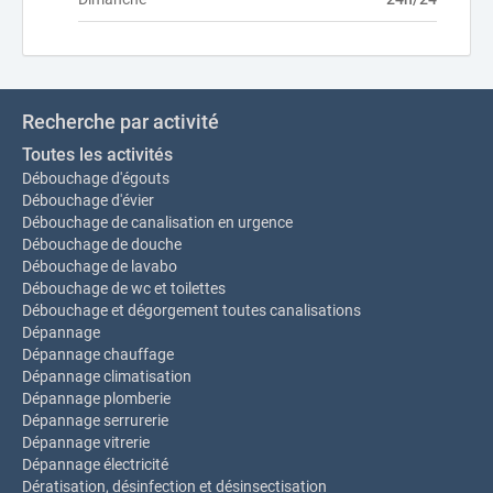
Recherche par activité
Toutes les activités
Débouchage d'égouts
Débouchage d'évier
Débouchage de canalisation en urgence
Débouchage de douche
Débouchage de lavabo
Débouchage de wc et toilettes
Débouchage et dégorgement toutes canalisations
Dépannage
Dépannage chauffage
Dépannage climatisation
Dépannage plomberie
Dépannage serrurerie
Dépannage vitrerie
Dépannage électricité
Dératisation, désinfection et désinsectisation