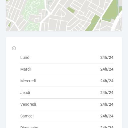
Lundi
24h/24
Mardi
24h/24
Mercredi
24h/24
Jeudi
24h/24
Vendredi
24h/24
Samedi
24h/24
Dimanche
24h/24