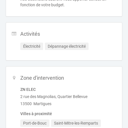
fonction de votre budget.
Activités
Électricité
Dépannage électricité
Zone d'intervention
ZN ELEC
2 rue des Magnolias, Quartier Bellevue
13500 Martigues
Villes à proximité
Port-de-Bouc
Saint-Mitre-les-Remparts