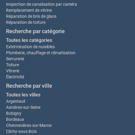
Inspection de canalisation par caméra
Remplacement de vitrine
Réparation de bris de glace
Réparation de toiture
Recherche par catégorie
Toutes les catégories
Extermination de nuisibles
Plomberie, chauffage et climatisation
Serrurerie
Toiture
Vitrerie
Électricité
Recherche par ville
Toutes les villes
Argenteuil
Asnières-sur-Seine
Bobigny
Bordeaux
Chennevières-sur-Marne
Clichy-sous-Bois