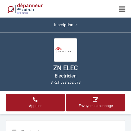
Inscription
ZN ELEC
Electricien
SIRET 538 252 073
Appeler
Envoyer un message