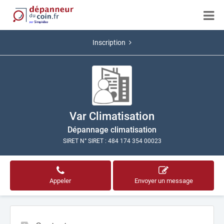
Inscription
Var Climatisation
Dépannage climatisation
SIRET N° SIRET : 484 174 354 00023
Appeler
Envoyer un message