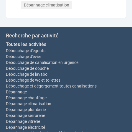
Dépannage climatisation
Recherche par activité
Toutes les activités
Débouchage d'égouts
Débouchage d'évier
Débouchage de canalisation en urgence
Débouchage de douche
Débouchage de lavabo
Débouchage de wc et toilettes
Débouchage et dégorgement toutes canalisations
Dépannage
Dépannage chauffage
Dépannage climatisation
Dépannage plomberie
Dépannage serrurerie
Dépannage vitrerie
Dépannage électricité