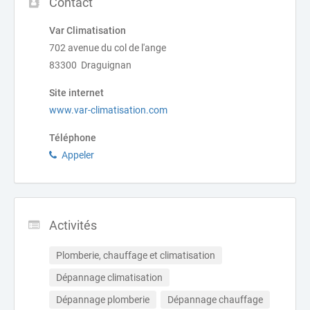
Contact
Var Climatisation
702 avenue du col de l'ange
83300 Draguignan
Site internet
www.var-climatisation.com
Téléphone
Appeler
Activités
Plomberie, chauffage et climatisation
Dépannage climatisation
Dépannage plomberie
Dépannage chauffage