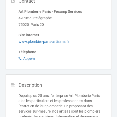
Contact
Art Plomberie Paris - Fécamp Services
49 rue du télégraphe
75020 Paris 20
Site internet
www.plombier-paris-artisans.fr
Téléphone
Appeler
Description
Depuis plus 25 ans, l'entreprise Art Plomberie Paris
aide les particuliers et les professionnels dans
l'entretien de leur plomberie. En proposant des
services sur-mesure, nos artisas sont les plombiers
préférés des parisiens. Intervention et dépannage