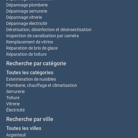
Dépannage plomberie
Dépannage serrurerie
Dépannage vitrerie
Dépannage électricité
Dératisation, désinfection et désinsectisation
Inspection de canalisation par caméra
Remplacement de vitrine
Réparation de bris de glace
Réparation de toiture
Recherche par catégorie
Toutes les catégories
Extermination de nuisibles
Plomberie, chauffage et climatisation
Serrurerie
Toiture
Vitrerie
Électricité
Recherche par ville
Toutes les villes
Argenteuil