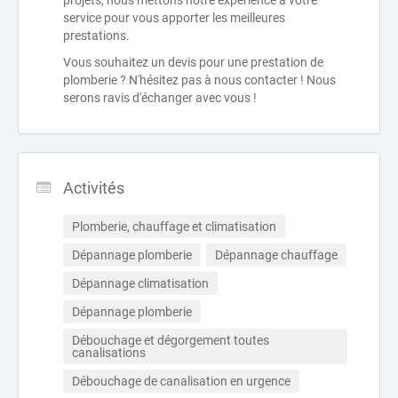
projets, nous mettons notre expérience à votre
service pour vous apporter les meilleures
prestations.
Vous souhaitez un devis pour une prestation de
plomberie ? N'hésitez pas à nous contacter ! Nous
serons ravis d'échanger avec vous !
Activités
Plomberie, chauffage et climatisation
Dépannage plomberie
Dépannage chauffage
Dépannage climatisation
Dépannage plomberie
Débouchage et dégorgement toutes 
canalisations
Débouchage de canalisation en urgence