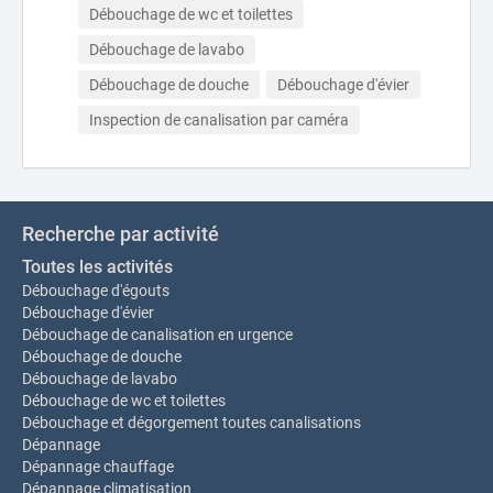
Débouchage de wc et toilettes
Débouchage de lavabo
Débouchage de douche
Débouchage d'évier
Inspection de canalisation par caméra
Recherche par activité
Toutes les activités
Débouchage d'égouts
Débouchage d'évier
Débouchage de canalisation en urgence
Débouchage de douche
Débouchage de lavabo
Débouchage de wc et toilettes
Débouchage et dégorgement toutes canalisations
Dépannage
Dépannage chauffage
Dépannage climatisation