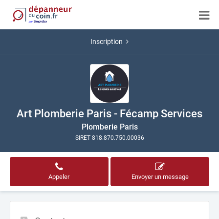
Inscription
Art Plomberie Paris - Fécamp Services
Plomberie Paris
SIRET 818.870.750.00036
Appeler
Envoyer un message