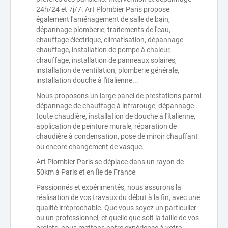
24h/24 et 7j/7. Art Plombier Paris propose
également l'aménagement de salle de bain,
dépannage plomberie, traitements de l'eau,
chauffage électrique, climatisation, dépannage
chauffage, installation de pompe à chaleur,
chauffage, installation de panneaux solaires,
installation de ventilation, plomberie générale,
installation douche à l'italienne...
Nous proposons un large panel de prestations parmi
dépannage de chauffage à infrarouge, dépannage
toute chaudière, installation de douche à l'italienne,
application de peinture murale, réparation de
chaudière à condensation, pose de miroir chauffant
ou encore changement de vasque.
Art Plombier Paris se déplace dans un rayon de
50km à Paris et en Île de France
Passionnés et expérimentés, nous assurons la
réalisation de vos travaux du début à la fin, avec une
qualité irréprochable. Que vous soyez un particulier
ou un professionnel, et quelle que soit la taille de vos