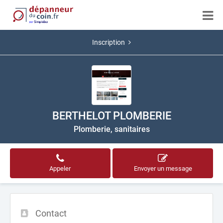
Inscription
BERTHELOT PLOMBERIE
Plomberie, sanitaires
Appeler
Envoyer un message
Contact