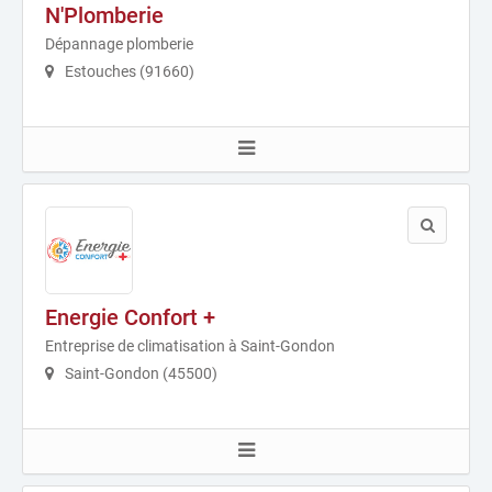
N'Plomberie
Dépannage plomberie
Estouches (91660)
Energie Confort +
Entreprise de climatisation à Saint-Gondon
Saint-Gondon (45500)