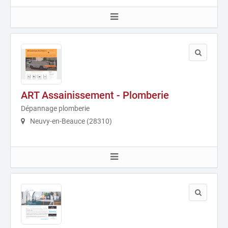
ART Assainissement - Plomberie
Dépannage plomberie
Neuvy-en-Beauce (28310)