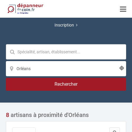
Inscription
Rechercher
8
artisans à proximité d'Orléans