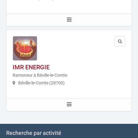
IMR ENERGIE
Ramoneur à Béville-le-Comte
Béville-le-Comte (28700)
Recherche par activité