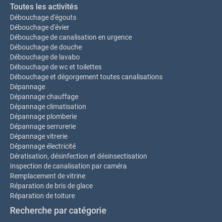
Toutes les activités
Débouchage d'égouts
Débouchage d'évier
Débouchage de canalisation en urgence
Débouchage de douche
Débouchage de lavabo
Débouchage de wc et toilettes
Débouchage et dégorgement toutes canalisations
Dépannage
Dépannage chauffage
Dépannage climatisation
Dépannage plomberie
Dépannage serrurerie
Dépannage vitrerie
Dépannage électricité
Dératisation, désinfection et désinsectisation
Inspection de canalisation par caméra
Remplacement de vitrine
Réparation de bris de glace
Réparation de toiture
Recherche par catégorie