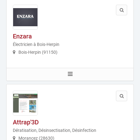
Enzara
Électricien à Bois-Herpin
Bois-Herpin (91150)
Attrap'3D
Dératisation, Désinsectisation, Désinfection
Morancez (28630)