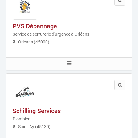
PVS Dépannage
Service de serrurerie d'urgence à Orléans
Orléans (45000)
Schilling Services
Plombier
Saint-Ay (45130)