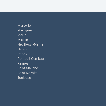
Marseille
Martigues
Melun
Misson
Neuilly-sur-Marne
Nîmes
Paris 20
Pontault-Combault
Rennes
Saint-Maurice
Saint-Nazaire
Toulouse