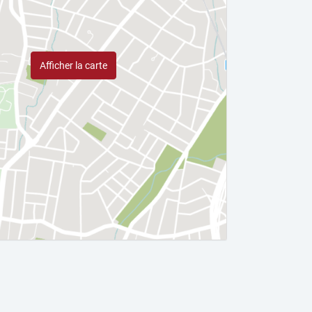
Afficher la carte