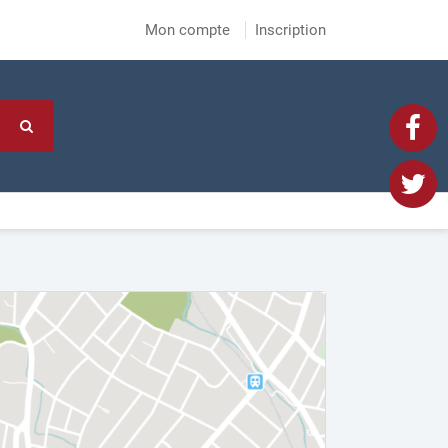
Mon compte
Inscription