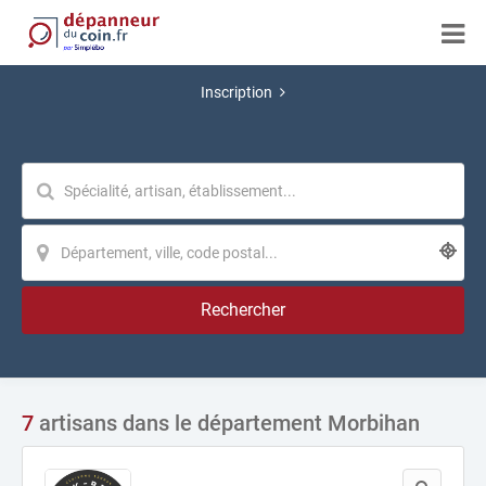
Inscription
Rechercher
7
artisans dans le département Morbihan