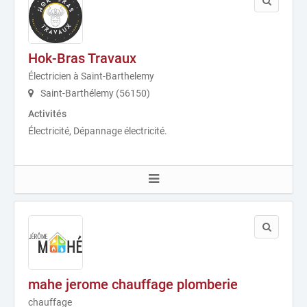
Hok-Bras Travaux
Électricien à Saint-Barthelemy
Saint-Barthélemy (56150)
Activités
Électricité, Dépannage électricité.
mahe jerome chauffage plomberie
chauffage