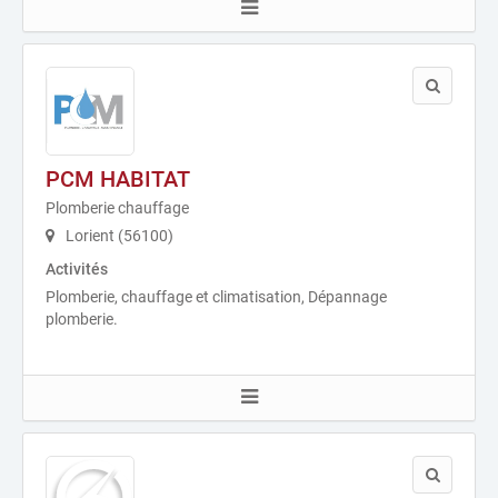
PCM HABITAT
Plomberie chauffage
Lorient (56100)
Activités
Plomberie, chauffage et climatisation, Dépannage
plomberie.