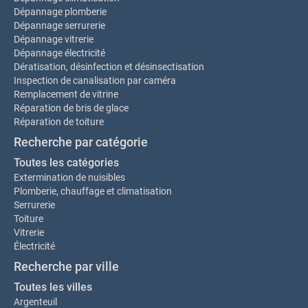
Dépannage plomberie
Dépannage serrurerie
Dépannage vitrerie
Dépannage électricité
Dératisation, désinfection et désinsectisation
Inspection de canalisation par caméra
Remplacement de vitrine
Réparation de bris de glace
Réparation de toiture
Recherche par catégorie
Toutes les catégories
Extermination de nuisibles
Plomberie, chauffage et climatisation
Serrurerie
Toiture
Vitrerie
Électricité
Recherche par ville
Toutes les villes
Argenteuil