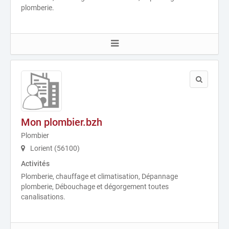
plomberie.
Mon plombier.bzh
Plombier
Lorient (56100)
Activités
Plomberie, chauffage et climatisation, Dépannage
plomberie, Débouchage et dégorgement toutes
canalisations.