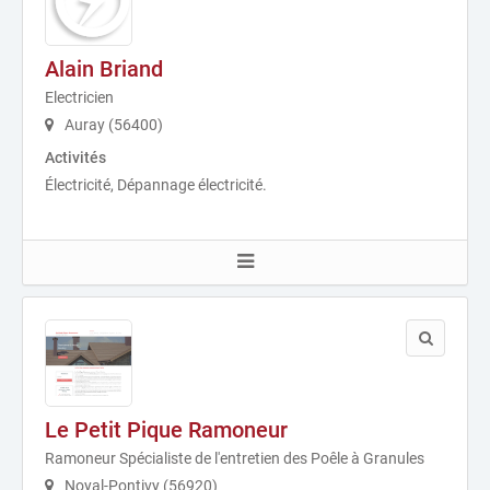
Alain Briand
Electricien
Auray (56400)
Activités
Électricité, Dépannage électricité.
Le Petit Pique Ramoneur
Ramoneur Spécialiste de l'entretien des Poêle à Granules
Noyal-Pontivy (56920)