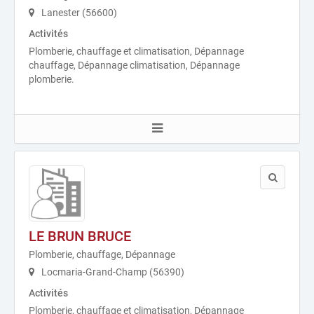
Lanester (56600)
Activités
Plomberie, chauffage et climatisation, Dépannage
chauffage, Dépannage climatisation, Dépannage
plomberie.
LE BRUN BRUCE
Plomberie, chauffage, Dépannage
Locmaria-Grand-Champ (56390)
Activités
Plomberie, chauffage et climatisation, Dépannage