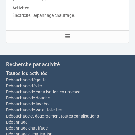
Activités
Électricité, Dépannage chauffage.
Recherche par activité
Toutes les activités
Débouchage d'égouts
Débouchage d'évier
Débouchage de canalisation en urgence
Débouchage de douche
Débouchage de lavabo
Débouchage de wc et toilettes
Débouchage et dégorgement toutes canalisations
Dépannage
Dépannage chauffage
Dépannage climatisation