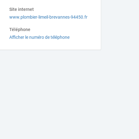
Site internet
www.plombier-limeil-brevannes-94450.fr
Téléphone
Afficher le numéro de téléphone