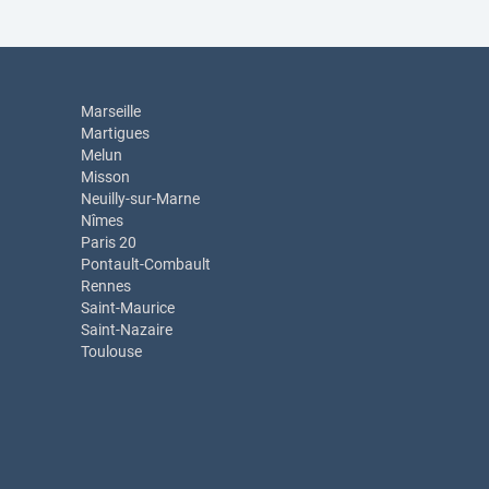
Marseille
Martigues
Melun
Misson
Neuilly-sur-Marne
Nîmes
Paris 20
Pontault-Combault
Rennes
Saint-Maurice
Saint-Nazaire
Toulouse