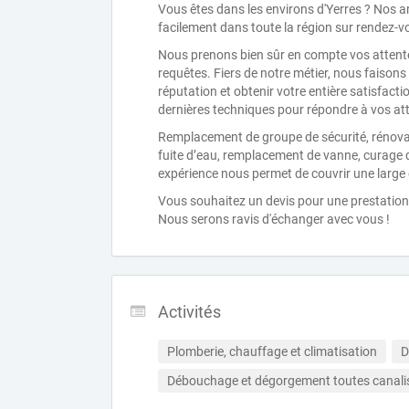
Vous êtes dans les environs d'Yerres ? Nos a
facilement dans toute la région sur rendez-v
Nous prenons bien sûr en compte vos attente
requêtes. Fiers de notre métier, nous faisons
réputation et obtenir votre entière satisfacti
dernières techniques pour répondre à vos at
Remplacement de groupe de sécurité, rénovati
fuite d’eau, remplacement de vanne, curage d
expérience nous permet de couvrir une large
Vous souhaitez un devis pour une prestation 
Nous serons ravis d'échanger avec vous !
Activités
Plomberie, chauffage et climatisation
D
Débouchage et dégorgement toutes canali